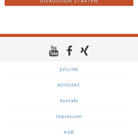
DISKUSSION STARTEN
JUSLINE
ADVOKAT
Kontakt
Impressum
AGB