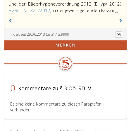
und der Bäderhygieneverordnung 2012 (BHygV 2012),
BGBl. II Nr. 321/2012
, in der jeweils geltenden Fassung.
In Kraft seit 29.06.2013 bis 31.12.9999
MERKEN
0
Kommentare zu § 3 Oö. SDLV
Es sind keine Kommentare zu diesen Paragrafen
vorhanden.