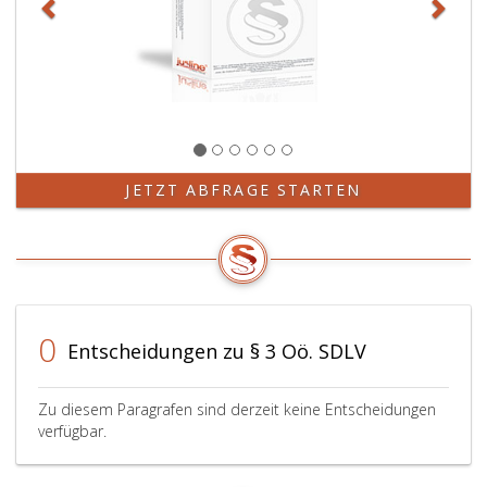
JETZT ABFRAGE STARTEN
0
Entscheidungen zu § 3 Oö. SDLV
Zu diesem Paragrafen sind derzeit keine Entscheidungen
verfügbar.