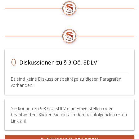
0
Diskussionen zu § 3 Oö. SDLV
Es sind keine Diskussionsbeiträge zu diesen Paragrafen
vorhanden.
Sie können zu § 3 Oö. SDLV eine Frage stellen oder
beantworten. Klicken Sie einfach den nachfolgenden roten
Link an!