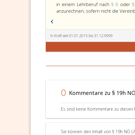
in einem Lehrberuf nach
§ 6
oder
§
anzurechnen, sofern nicht die Verein
In Kraft seit 01.01.2015 bis 31.12.9999
0
Kommentare zu § 19h NÖ
Es sind keine Kommentare zu diesen 
Sie können den Inhalt von § 19h NÖ LF