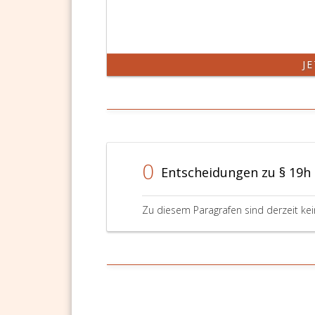
J
0
Entscheidungen zu § 19h
Zu diesem Paragrafen sind derzeit ke