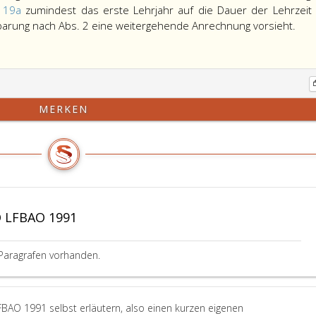
 19a
zumindest das erste Lehrjahr auf die Dauer der Lehrzeit
barung nach Abs. 2 eine weitergehende Anrechnung vorsieht.
MERKEN
 LFBAO 1991
Paragrafen vorhanden.
BAO 1991 selbst erläutern, also einen kurzen eigenen