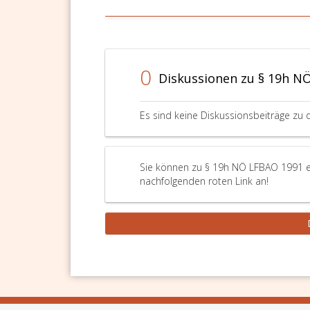
0
Diskussionen zu § 19h N
Es sind keine Diskussionsbeiträge zu 
Sie können zu § 19h NÖ LFBAO 1991 ei
nachfolgenden roten Link an!