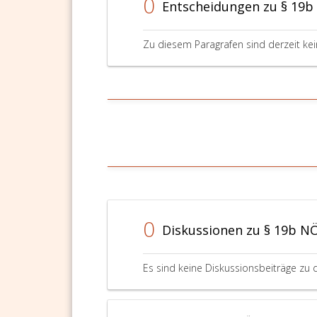
0
Entscheidungen zu § 19b
Zu diesem Paragrafen sind derzeit ke
0
Diskussionen zu § 19b N
Es sind keine Diskussionsbeiträge zu 