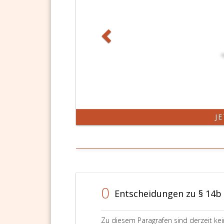
J
0
Entscheidungen zu § 14b
Zu diesem Paragrafen sind derzeit ke