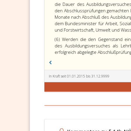
die Dauer des Ausbildungsversuches
den Abschlussprüfungen gemachten Er
Monate nach Abschluß des Ausbildung
dem Bundesminister für Arbeit, Soz
und Forstwirtschaft, Umwelt und Wass
(6) Werden die den Gegenstand eine
des Ausbildungsversuches als Lehr
erfolgreich abgelegte Abschlußprüfun
In Kraft seit 01.01.2015 bis 31.12.9999