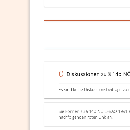
0
Diskussionen zu § 14b N
Es sind keine Diskussionsbeiträge zu 
Sie können zu § 14b NÖ LFBAO 1991 ei
nachfolgenden roten Link an!