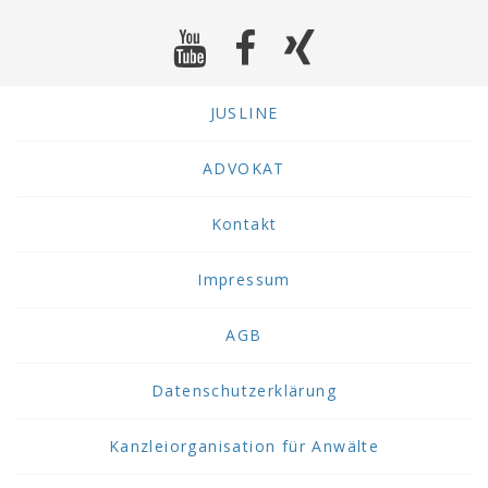
JUSLINE
ADVOKAT
Kontakt
Impressum
AGB
Datenschutzerklärung
Kanzleiorganisation für Anwälte