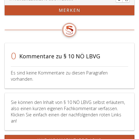
MERKEN
0
Kommentare zu § 10 NÖ LBVG
Es sind keine Kommentare zu diesen Paragrafen
vorhanden.
Sie können den Inhalt von § 10 NÖ LBVG selbst erläutern,
also einen kurzen eigenen Fachkommentar verfassen.
Klicken Sie einfach einen der nachfolgenden roten Links
an!