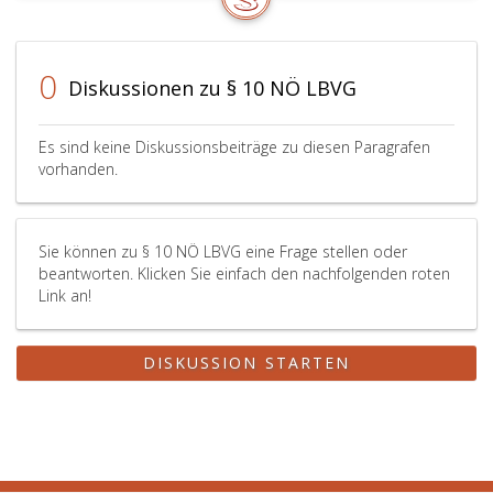
0
Diskussionen zu § 10 NÖ LBVG
Es sind keine Diskussionsbeiträge zu diesen Paragrafen
vorhanden.
Sie können zu § 10 NÖ LBVG eine Frage stellen oder
beantworten. Klicken Sie einfach den nachfolgenden roten
Link an!
DISKUSSION STARTEN