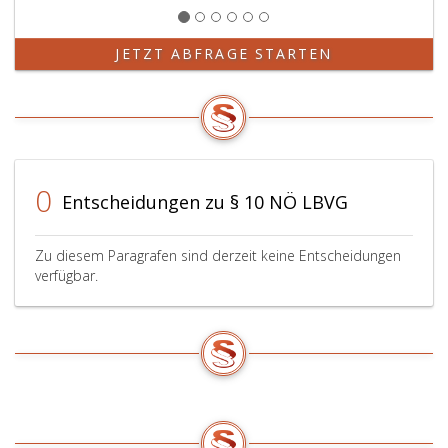
JETZT ABFRAGE STARTEN
0
Entscheidungen zu § 10 NÖ LBVG
Zu diesem Paragrafen sind derzeit keine Entscheidungen
verfügbar.