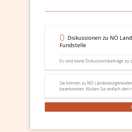
0
Diskussionen zu NÖ Land
Fundstelle
Es sind keine Diskussionsbeiträge zu 
Sie können zu NÖ Landesbürgerevidenz
beantworten. Klicken Sie einfach den 