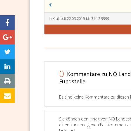
In Kraft seit 22.03.2019 bis 31.12.9999
0
Kommentare zu NÖ Lande
Fundstelle
Es sind keine Kommentare zu diesen 
Sie können den Inhalt von NÖ Landesb
einen kurzen eigenen Fachkommentar v
Links an!