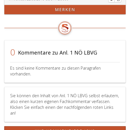
MERKEN
0
Kommentare zu Anl. 1 NÖ LBVG
Es sind keine Kommentare zu diesen Paragrafen
vorhanden.
Sie können den Inhalt von Anl. 1 NÖ LBVG selbst erläutern,
also einen kurzen eigenen Fachkommentar verfassen.
Klicken Sie einfach einen der nachfolgenden roten Links
an!