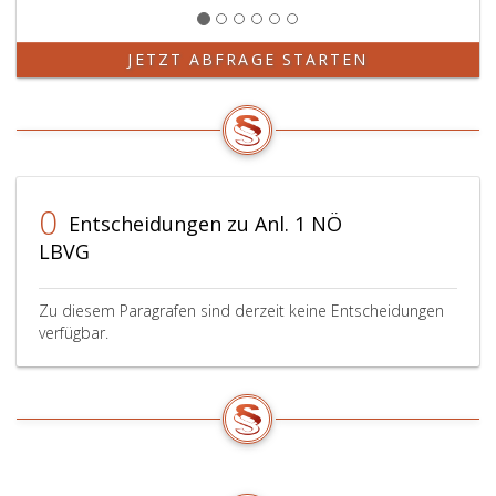
JETZT ABFRAGE STARTEN
0
Entscheidungen zu Anl. 1 NÖ
LBVG
Zu diesem Paragrafen sind derzeit keine Entscheidungen
verfügbar.