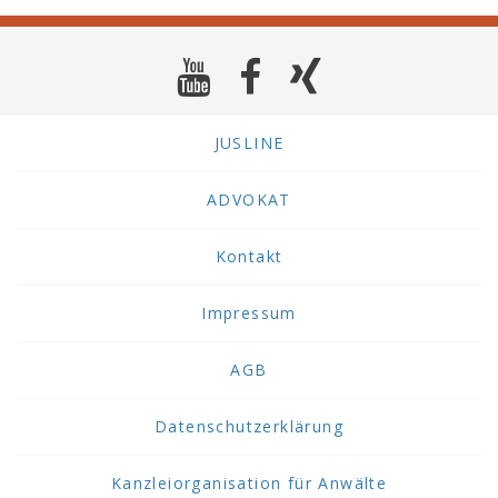
JUSLINE
ADVOKAT
Kontakt
Impressum
AGB
Datenschutzerklärung
Kanzleiorganisation für Anwälte