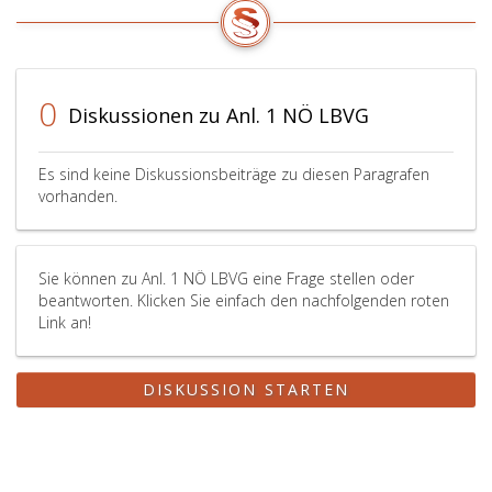
0
Diskussionen zu Anl. 1 NÖ LBVG
Es sind keine Diskussionsbeiträge zu diesen Paragrafen
vorhanden.
Sie können zu Anl. 1 NÖ LBVG eine Frage stellen oder
beantworten. Klicken Sie einfach den nachfolgenden roten
Link an!
DISKUSSION STARTEN