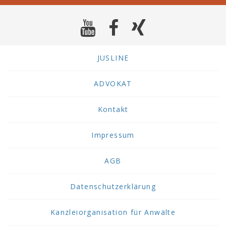
JUSLINE
ADVOKAT
Kontakt
Impressum
AGB
Datenschutzerklärung
Kanzleiorganisation für Anwälte