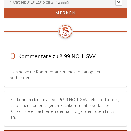
In Kraft seit 01.01.2015 bis 31.12.9999
MERKEN
0
Kommentare zu § 99 NÖ 1 GVV
Es sind keine Kommentare zu diesen Paragrafen
vorhanden.
Sie können den Inhalt von § 99 NÖ 1 GVV selbst erläutern,
also einen kurzen eigenen Fachkommentar verfassen.
Klicken Sie einfach einen der nachfolgenden roten Links
an!