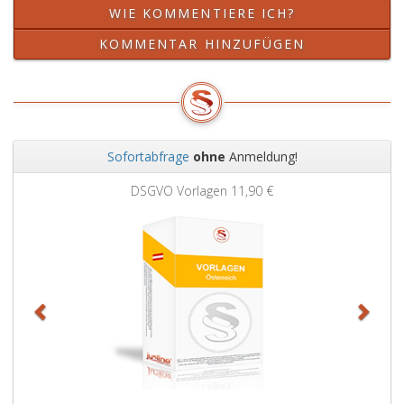
WIE KOMMENTIERE ICH?
KOMMENTAR HINZUFÜGEN
Sofortabfrage
ohne
Anmeldung!
Zurück
Weit
DSGVO Vorlagen
11,90 €