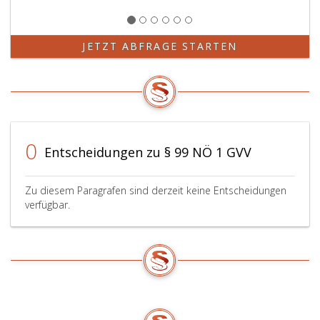
JETZT ABFRAGE STARTEN
0
Entscheidungen zu § 99 NÖ 1 GVV
Zu diesem Paragrafen sind derzeit keine Entscheidungen
verfügbar.