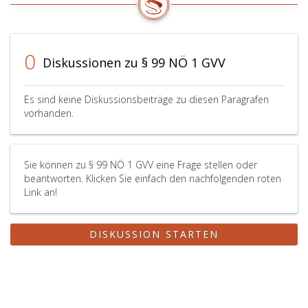
0
Diskussionen zu § 99 NÖ 1 GVV
Es sind keine Diskussionsbeiträge zu diesen Paragrafen
vorhanden.
Sie können zu § 99 NÖ 1 GVV eine Frage stellen oder
beantworten. Klicken Sie einfach den nachfolgenden roten
Link an!
DISKUSSION STARTEN