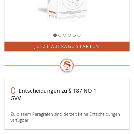
JETZT ABFRAGE STARTEN
0
Entscheidungen zu § 187 NÖ 1
GVV
Zu diesem Paragrafen sind derzeit keine Entscheidungen
verfügbar.