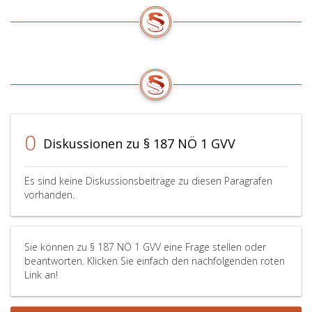
0
Diskussionen zu § 187 NÖ 1 GVV
Es sind keine Diskussionsbeiträge zu diesen Paragrafen
vorhanden.
Sie können zu § 187 NÖ 1 GVV eine Frage stellen oder
beantworten. Klicken Sie einfach den nachfolgenden roten
Link an!