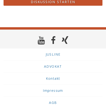
DISKUSSION STARTEN
JUSLINE
ADVOKAT
Kontakt
Impressum
AGB