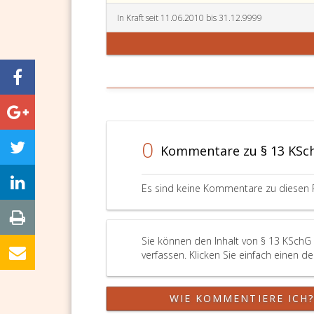
In Kraft seit 11.06.2010 bis 31.12.9999
0
Kommentare zu § 13 KSc
Es sind keine Kommentare zu diesen 
Sie können den Inhalt von § 13 KSchG
verfassen. Klicken Sie einfach einen d
WIE KOMMENTIERE ICH