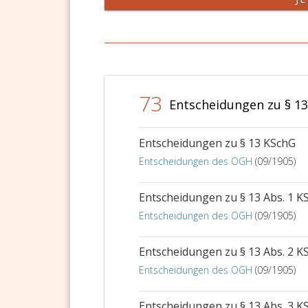
73
Entscheidungen zu § 1
Entscheidungen zu § 13 KSchG
Entscheidungen des OGH
(09/1905)
Entscheidungen zu § 13 Abs. 1 K
Entscheidungen des OGH
(09/1905)
Entscheidungen zu § 13 Abs. 2 K
Entscheidungen des OGH
(09/1905)
Entscheidungen zu § 13 Abs. 3 K