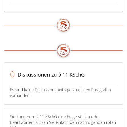
0
Diskussionen zu § 11 KSchG
Es sind keine Diskussionsbeiträge zu diesen Paragrafen
vorhanden.
Sie können zu § 11 KSchG eine Frage stellen oder
beantworten. Klicken Sie einfach den nachfolgenden roten