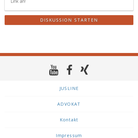
Link an!
DISKUSSION STARTEN
JUSLINE
ADVOKAT
Kontakt
Impressum