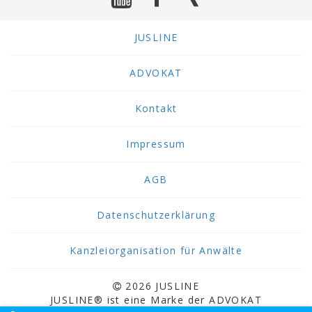
JUSLINE
ADVOKAT
Kontakt
Impressum
AGB
Datenschutzerklärung
Kanzleiorganisation für Anwälte
2026 JUSLINE
JUSLINE® ist eine Marke der ADVOKAT