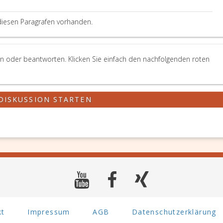
diesen Paragrafen vorhanden.
len oder beantworten. Klicken Sie einfach den nachfolgenden roten
DISKUSSION STARTEN
kt
Impressum
AGB
Datenschutzerklärung