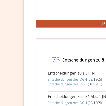
J
175
Entscheidungen zu § 
Entscheidungen zu § 51 JN
Entscheidungen des OGH
(09/1905)
Entscheidungen des VfGH
(01/1980)
Entscheidungen zu § 51 Abs. 1 J
Entscheidungen des OGH
(09/1905)