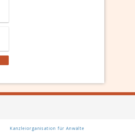
Kanzleiorganisation für Anwälte