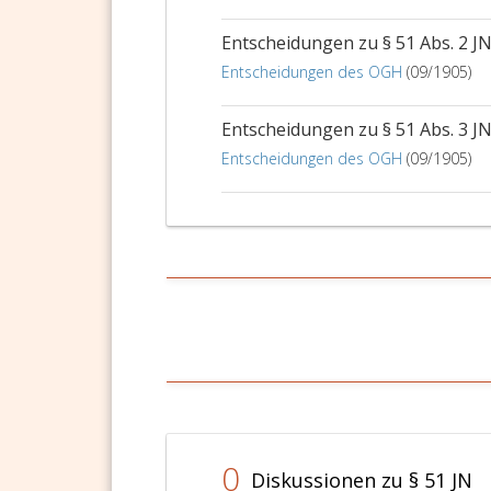
Entscheidungen zu § 51 Abs. 2 J
Entscheidungen des OGH
(09/1905)
Entscheidungen zu § 51 Abs. 3 J
Entscheidungen des OGH
(09/1905)
0
Diskussionen zu § 51 JN