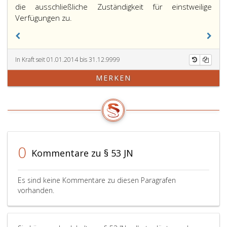
die ausschließliche Zuständigkeit für einstweilige
Verfügungen zu.
In Kraft seit 01.01.2014 bis 31.12.9999
MERKEN
0
Kommentare zu § 53 JN
Es sind keine Kommentare zu diesen Paragrafen
vorhanden.