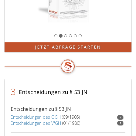
JETZT ABFRAGE STARTEN
3
Entscheidungen zu § 53 JN
Entscheidungen zu § 53 JN
Entscheidungen des OGH
(09/1905)
1
Entscheidungen des VfGH
(01/1980)
2