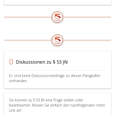
0
Diskussionen zu § 53 JN
Es sind keine Diskussionsbeiträge zu diesen Paragrafen
vorhanden.
Sie können zu § 53 JN eine Frage stellen oder
beantworten. Klicken Sie einfach den nachfolgenden roten
Link an!