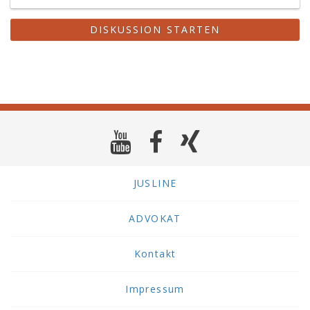
DISKUSSION STARTEN
JUSLINE
ADVOKAT
Kontakt
Impressum