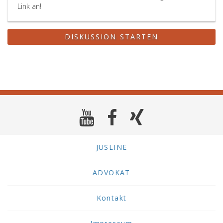
Link an!
DISKUSSION STARTEN
JUSLINE
ADVOKAT
Kontakt