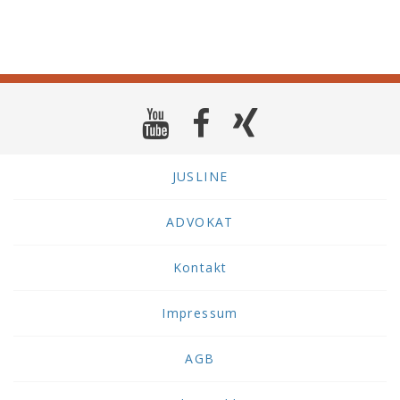
JUSLINE
ADVOKAT
Kontakt
Impressum
AGB