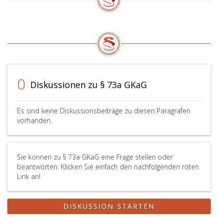
0
Diskussionen zu § 73a GKaG
Es sind keine Diskussionsbeiträge zu diesen Paragrafen
vorhanden.
Sie können zu § 73a GKaG eine Frage stellen oder
beantworten. Klicken Sie einfach den nachfolgenden roten
Link an!
DISKUSSION STARTEN