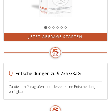
JETZT ABFRAGE STARTEN
0
Entscheidungen zu § 73a GKaG
Zu diesem Paragrafen sind derzeit keine Entscheidungen
verfügbar.