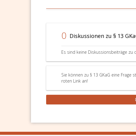
0
Diskussionen zu § 13 GK
Es sind keine Diskussionsbeiträge zu 
Sie können zu § 13 GKaG eine Frage st
roten Link an!