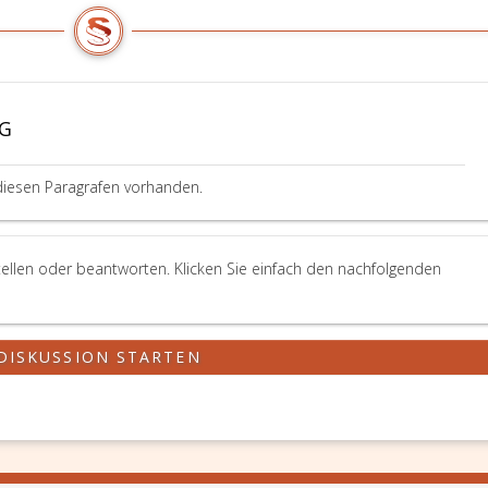
aG
diesen Paragrafen vorhanden.
ellen oder beantworten. Klicken Sie einfach den nachfolgenden
DISKUSSION STARTEN