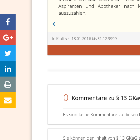
Aspiranten und Apotheker nach
auszuzahlen.
In Kraft seit 18.01.2016 bis 31.12.9999
0
Kommentare zu § 13 GKa
Es sind keine Kommentare zu diesen 
Sie können den Inhalt von § 13 GKaG 