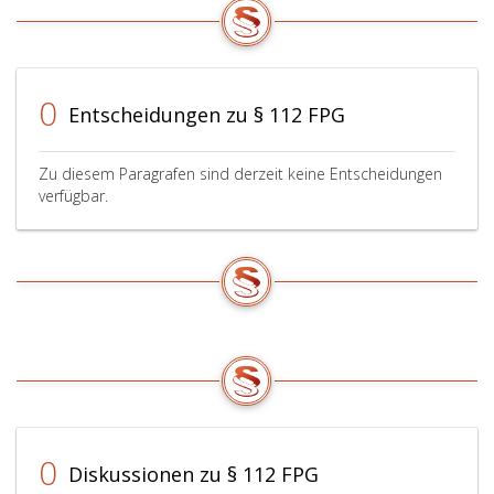
0
Entscheidungen zu § 112 FPG
Zu diesem Paragrafen sind derzeit keine Entscheidungen
verfügbar.
0
Diskussionen zu § 112 FPG