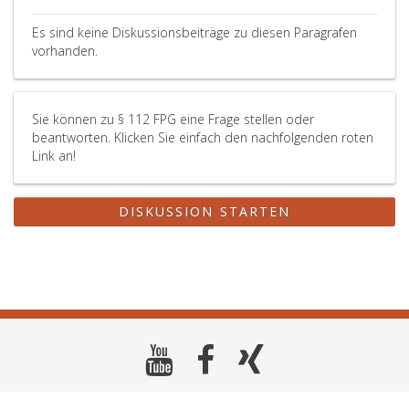
Es sind keine Diskussionsbeiträge zu diesen Paragrafen
vorhanden.
Sie können zu § 112 FPG eine Frage stellen oder
beantworten. Klicken Sie einfach den nachfolgenden roten
Link an!
DISKUSSION STARTEN