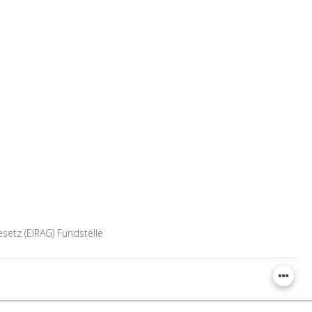
setz (EIRAG) Fundstelle