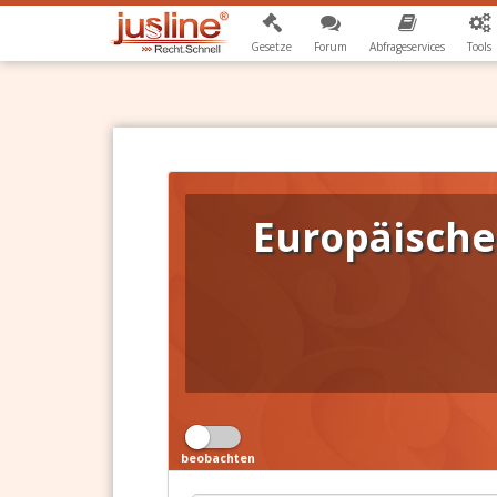
Gesetze
Forum
Abfrageservices
Tools
Europäische
beobachten