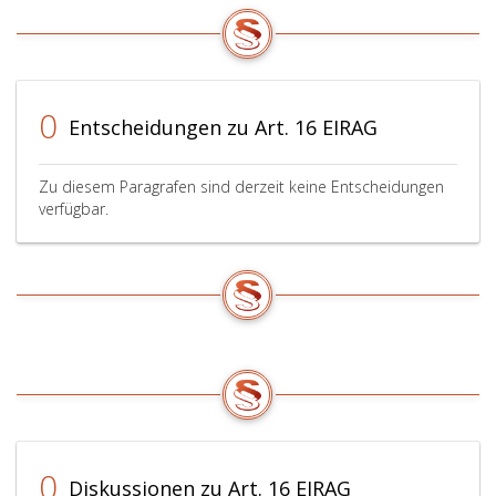
0
Entscheidungen zu Art. 16 EIRAG
Zu diesem Paragrafen sind derzeit keine Entscheidungen
verfügbar.
0
Diskussionen zu Art. 16 EIRAG