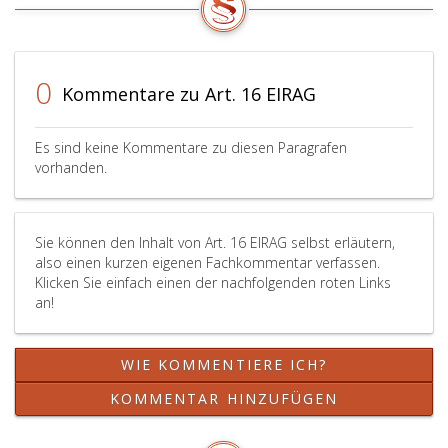
0
Kommentare zu Art. 16 EIRAG
Es sind keine Kommentare zu diesen Paragrafen
vorhanden.
Sie können den Inhalt von Art. 16 EIRAG selbst erläutern,
also einen kurzen eigenen Fachkommentar verfassen.
Klicken Sie einfach einen der nachfolgenden roten Links
an!
WIE KOMMENTIERE ICH?
KOMMENTAR HINZUFÜGEN