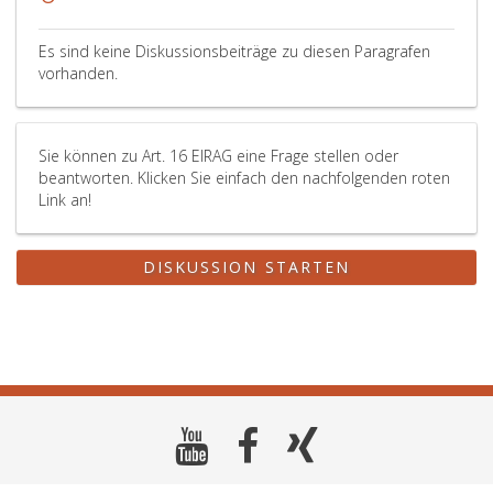
Es sind keine Diskussionsbeiträge zu diesen Paragrafen
vorhanden.
Sie können zu Art. 16 EIRAG eine Frage stellen oder
beantworten. Klicken Sie einfach den nachfolgenden roten
Link an!
DISKUSSION STARTEN