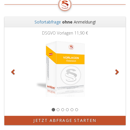
Sofortabfrage
ohne
Anmeldung!
Zurück
Weit
DSGVO Vorlagen
11,90 €
JETZT ABFRAGE STARTEN