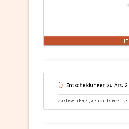
J
0
Entscheidungen zu Art. 2
Zu diesem Paragrafen sind derzeit ke