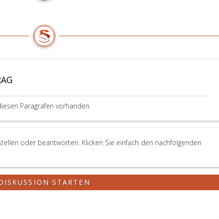
RAG
diesen Paragrafen vorhanden.
 stellen oder beantworten. Klicken Sie einfach den nachfolgenden
DISKUSSION STARTEN