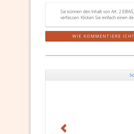
Sie können den Inhalt von Art. 2 EIRA
verfassen. Klicken Sie einfach einen d
WIE KOMMENTIERE ICH
So
Zurück