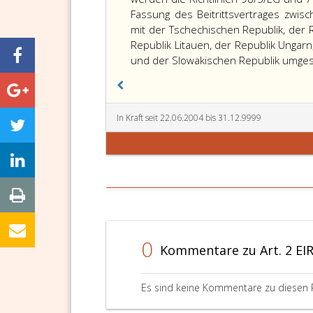
Fassung des Beitrittsvertrages zwis
mit der Tschechischen Republik, der R
Republik Litauen, der Republik Ungarn
und der Slowakischen Republik umges
In Kraft seit 22.06.2004 bis 31.12.9999
0
Kommentare zu Art. 2 EI
Es sind keine Kommentare zu diesen 