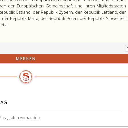
chen der Europäischen Gemeinschaft und ihren Mitgliedstaaten
epublik Estland, der Republik Zypern, der Republik Lettland, der
, der Republik Malta, der Republik Polen, der Republik Slowenien
etzt.
MERKEN
RAG
Paragrafen vorhanden.