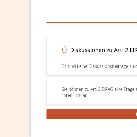
0
Diskussionen zu Art. 2 EI
Es sind keine Diskussionsbeiträge zu 
Sie können zu Art. 2 EIRAG eine Frage
roten Link an!