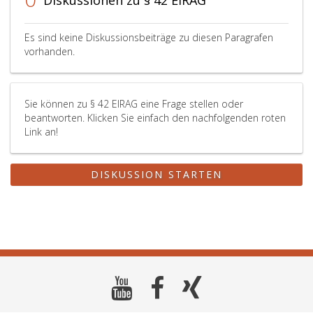
Diskussionen zu § 42 EIRAG
Es sind keine Diskussionsbeiträge zu diesen Paragrafen
vorhanden.
Sie können zu § 42 EIRAG eine Frage stellen oder
beantworten. Klicken Sie einfach den nachfolgenden roten
Link an!
DISKUSSION STARTEN