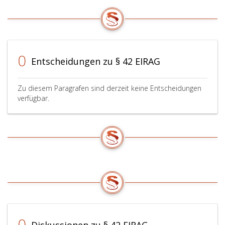
0
Entscheidungen zu § 42 EIRAG
Zu diesem Paragrafen sind derzeit keine Entscheidungen
verfügbar.
0