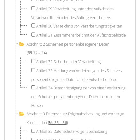
Artikel 29 Verarbeitung unter der Aufsicht des
Verantwortlichen oder des Auftragsverarbeiters
Artikel 30 Verzeichnis von Verarbeitungstätigkeiten
Artikel 31 Zusammenarbeit mit der Aufsichtsbehörde
Abschnitt 2 Sicherheit personenbezogener Daten
(§§ 32 – 34)
Artikel 32 Sicherheit der Verarbeitung
Artikel 33 Meldung von Verletzungen des Schutzes
personenbezogener Daten an die Aufsichtsbehörde
Artikel 34 Benachrichtigung der von einer Verletzung
des Schutzes personenbezogener Daten betroffenen
Person
Abschnitt 3 Datenschutz-Folgenabschätzung und vorherige
Konsultation
(§§ 35 – 36)
Artikel 35 Datenschutz-Folgenabschätzung