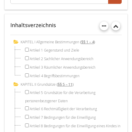
Inhaltsverzeichnis
KAPITEL I Allgemeine Bestimmungen
(§§ 1 – 4)
Artikel 1 Gegenstand und Ziele
Artikel 2 Sachlicher Anwendungsbereich
Artikel 3 Räumlicher Anwendungsbereich
Artikel 4 Begriffsbestimmungen
KAPITEL II Grundsätze
(§§ 5 – 11)
Artikel 5 Grundsätze für die Verarbeitung
personenbezogener Daten
Artikel 6 Rechtmäßigkeit der Verarbeitung
Artikel 7 Bedingungen für die Einwilligung
Artikel 8 Bedingungen für die Einwilligung eines Kindes in