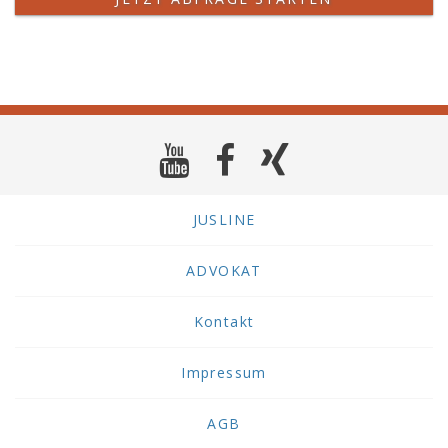
JUSLINE
ADVOKAT
Kontakt
Impressum
AGB