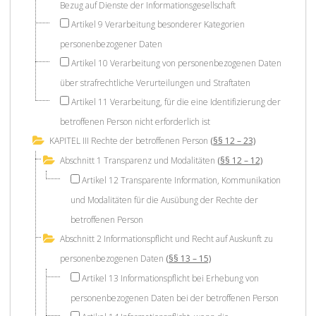
Bezug auf Dienste der Informationsgesellschaft
Artikel 9 Verarbeitung besonderer Kategorien
personenbezogener Daten
Artikel 10 Verarbeitung von personenbezogenen Daten
über strafrechtliche Verurteilungen und Straftaten
Artikel 11 Verarbeitung, für die eine Identifizierung der
betroffenen Person nicht erforderlich ist
KAPITEL III Rechte der betroffenen Person
(§§ 12 – 23)
Abschnitt 1 Transparenz und Modalitäten
(§§ 12 – 12)
Artikel 12 Transparente Information, Kommunikation
und Modalitäten für die Ausübung der Rechte der
betroffenen Person
Abschnitt 2 Informationspflicht und Recht auf Auskunft zu
personenbezogenen Daten
(§§ 13 – 15)
Artikel 13 Informationspflicht bei Erhebung von
personenbezogenen Daten bei der betroffenen Person