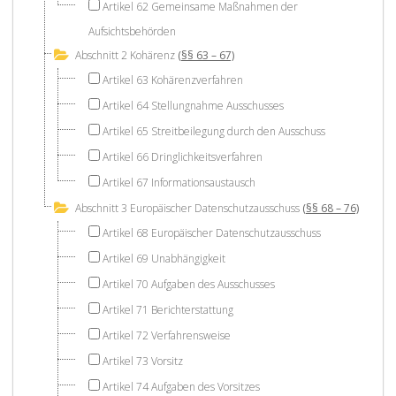
Artikel 62 Gemeinsame Maßnahmen der
Aufsichtsbehörden
Abschnitt 2 Kohärenz
(§§ 63 – 67)
Artikel 63 Kohärenzverfahren
Artikel 64 Stellungnahme Ausschusses
Artikel 65 Streitbeilegung durch den Ausschuss
Artikel 66 Dringlichkeitsverfahren
Artikel 67 Informationsaustausch
Abschnitt 3 Europäischer Datenschutzausschuss
(§§ 68 – 76)
Artikel 68 Europäischer Datenschutzausschuss
Artikel 69 Unabhängigkeit
Artikel 70 Aufgaben des Ausschusses
Artikel 71 Berichterstattung
Artikel 72 Verfahrensweise
Artikel 73 Vorsitz
Artikel 74 Aufgaben des Vorsitzes