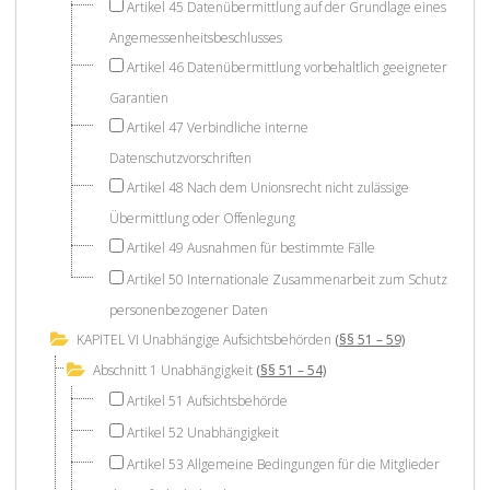
Artikel 45 Datenübermittlung auf der Grundlage eines
Angemessenheitsbeschlusses
Artikel 46 Datenübermittlung vorbehaltlich geeigneter
Garantien
Artikel 47 Verbindliche interne
Datenschutzvorschriften
Artikel 48 Nach dem Unionsrecht nicht zulässige
Übermittlung oder Offenlegung
Artikel 49 Ausnahmen für bestimmte Fälle
Artikel 50 Internationale Zusammenarbeit zum Schutz
personenbezogener Daten
KAPITEL VI Unabhängige Aufsichtsbehörden
(§§ 51 – 59)
Abschnitt 1 Unabhängigkeit
(§§ 51 – 54)
Artikel 51 Aufsichtsbehörde
Artikel 52 Unabhängigkeit
Artikel 53 Allgemeine Bedingungen für die Mitglieder