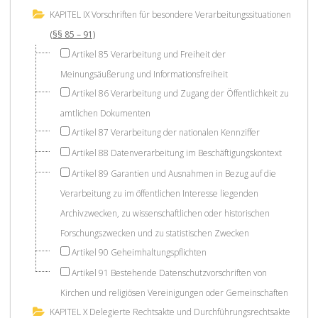
KAPITEL IX Vorschriften für besondere Verarbeitungssituationen
(§§ 85 – 91)
Artikel 85 Verarbeitung und Freiheit der
Meinungsäußerung und Informationsfreiheit
Artikel 86 Verarbeitung und Zugang der Öffentlichkeit zu
amtlichen Dokumenten
Artikel 87 Verarbeitung der nationalen Kennziffer
Artikel 88 Datenverarbeitung im Beschäftigungskontext
Artikel 89 Garantien und Ausnahmen in Bezug auf die
Verarbeitung zu im öffentlichen Interesse liegenden
Archivzwecken, zu wissenschaftlichen oder historischen
Forschungszwecken und zu statistischen Zwecken
Artikel 90 Geheimhaltungspflichten
Artikel 91 Bestehende Datenschutzvorschriften von
Kirchen und religiösen Vereinigungen oder Gemeinschaften
KAPITEL X Delegierte Rechtsakte und Durchführungsrechtsakte