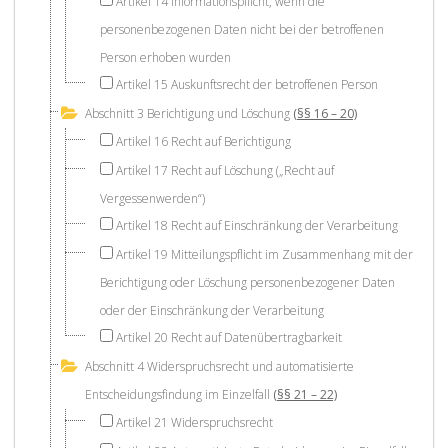
Artikel 14 Informationspflicht, wenn die
personenbezogenen Daten nicht bei der betroffenen
Person erhoben wurden
Artikel 15 Auskunftsrecht der betroffenen Person
Abschnitt 3 Berichtigung und Löschung
(§§ 16 – 20)
Artikel 16 Recht auf Berichtigung
Artikel 17 Recht auf Löschung („Recht auf
Vergessenwerden“)
Artikel 18 Recht auf Einschränkung der Verarbeitung
Artikel 19 Mitteilungspflicht im Zusammenhang mit der
Berichtigung oder Löschung personenbezogener Daten
oder der Einschränkung der Verarbeitung
Artikel 20 Recht auf Datenübertragbarkeit
Abschnitt 4 Widerspruchsrecht und automatisierte
Entscheidungsfindung im Einzelfall
(§§ 21 – 22)
Artikel 21 Widerspruchsrecht