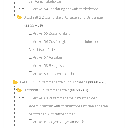
der Aufsichtsbehörde
Artikel 54 Errichtung der Aufsichtsbehörde
Abschnitt 2 Zuständigkeit, Aufgaben und Befugnisse
(§§ 55 – 59)
Artikel 55 Zuständigkeit
Artikel 56 Zuständigkeit der federführenden
Aufsichtsbehörde
Artikel 57 Aufgaben
Artikel 58 Befugnisse
Artikel 59 Tätigkeitsbericht
KAPITEL VII Zusammenarbeit und Kohärenz
(§§ 60 – 76)
Abschnitt 1 Zusammenarbeit
(§§ 60 – 62)
Artikel 60 Zusammenarbeit zwischen der
federführenden Aufsichtsbehörde und den anderen
betroffenen Aufsichtsbehörden
Artikel 61 Gegenseitige Amtshilfe