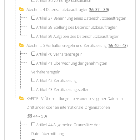
Artikel 36 Vorherige Konsultation
Abschnitt 4 Datenschutzbeauftragter
(§§ 37 – 39)
Artikel 37 Benennung eines Datenschutzbeauftragten
Artikel 38 Stellung des Datenschutzbeauftragten
Artikel 39 Aufgaben des Datenschutzbeauftragten
Abschnitt 5 Verhaltensregeln und Zertifizierung
(§§ 40 – 43)
Artikel 40 Verhaltensregeln
Artikel 41 Überwachung der genehmigten
Verhaltensregeln
Artikel 42 Zertifizierung
Artikel 43 Zertifizierungsstellen
KAPITEL V Übermittlungen personenbezogener Daten an
Drittländer oder an internationale Organisationen
(§§ 44 – 50)
Artikel 44 Allgemeine Grundsätze der
Datenübermittlung