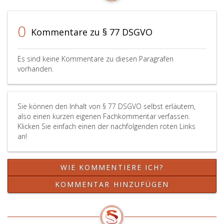
0
Kommentare zu § 77 DSGVO
Es sind keine Kommentare zu diesen Paragrafen
vorhanden.
Sie können den Inhalt von § 77 DSGVO selbst erläutern,
also einen kurzen eigenen Fachkommentar verfassen.
Klicken Sie einfach einen der nachfolgenden roten Links
an!
WIE KOMMENTIERE ICH?
KOMMENTAR HINZUFÜGEN