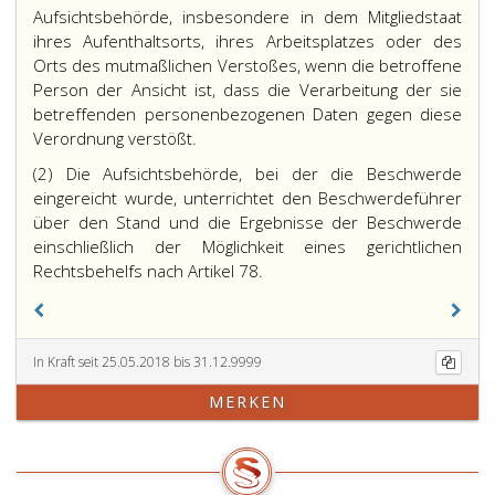
Aufsichtsbehörde, insbesondere in dem Mitgliedstaat
ihres Aufenthaltsorts, ihres Arbeitsplatzes oder des
Orts des mutmaßlichen Verstoßes, wenn die betroffene
Person der Ansicht ist, dass die Verarbeitung der sie
betreffenden personenbezogenen Daten gegen diese
Verordnung verstößt.
(2) Die Aufsichtsbehörde, bei der die Beschwerde
eingereicht wurde, unterrichtet den Beschwerdeführer
über den Stand und die Ergebnisse der Beschwerde
einschließlich der Möglichkeit eines gerichtlichen
Rechtsbehelfs nach Artikel 78.
In Kraft seit 25.05.2018 bis 31.12.9999
MERKEN