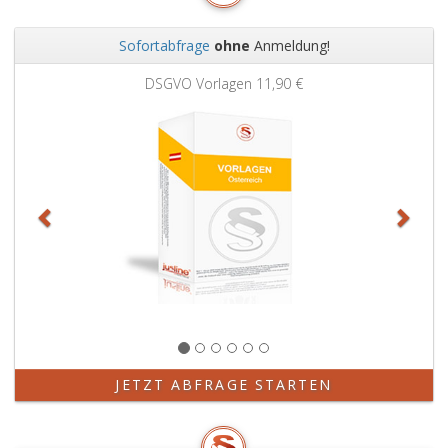
Sofortabfrage
ohne
Anmeldung!
Zurück
Weit
DSGVO Vorlagen
11,90 €
JETZT ABFRAGE STARTEN