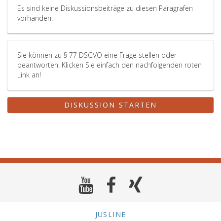
Es sind keine Diskussionsbeiträge zu diesen Paragrafen
vorhanden.
Sie können zu § 77 DSGVO eine Frage stellen oder
beantworten. Klicken Sie einfach den nachfolgenden roten
Link an!
DISKUSSION STARTEN
JUSLINE