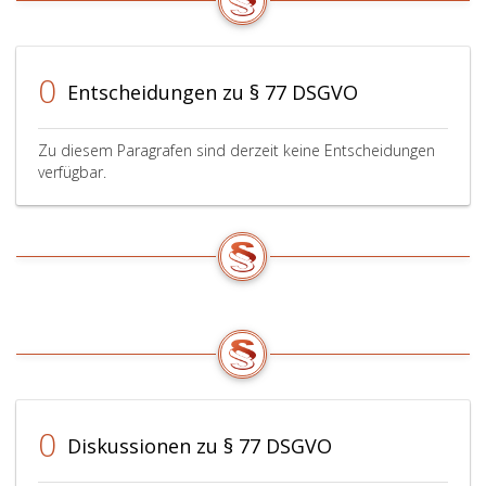
0
Entscheidungen zu § 77 DSGVO
Zu diesem Paragrafen sind derzeit keine Entscheidungen
verfügbar.
0
Diskussionen zu § 77 DSGVO