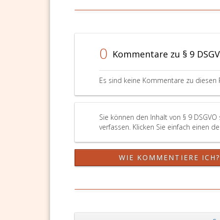
0
Kommentare zu § 9 DSG
Es sind keine Kommentare zu diesen 
Sie können den Inhalt von § 9 DSGVO 
verfassen. Klicken Sie einfach einen d
WIE KOMMENTIERE ICH