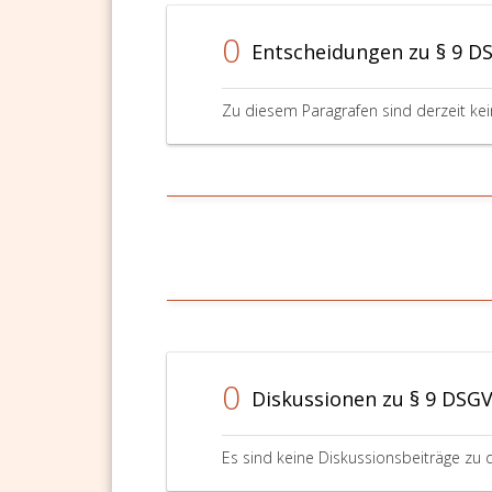
0
Entscheidungen zu § 9 
Zu diesem Paragrafen sind derzeit ke
0
Diskussionen zu § 9 DSG
Es sind keine Diskussionsbeiträge zu 