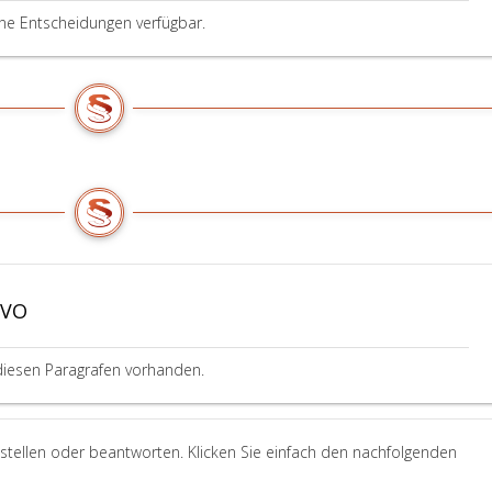
ine Entscheidungen verfügbar.
GVO
diesen Paragrafen vorhanden.
stellen oder beantworten. Klicken Sie einfach den nachfolgenden