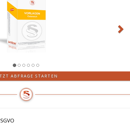
ETZT ABFRAGE STARTEN
 DSGVO