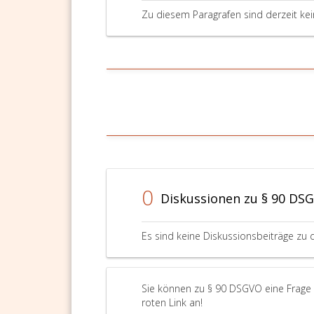
Zu diesem Paragrafen sind derzeit ke
0
Diskussionen zu § 90 DS
Es sind keine Diskussionsbeiträge zu 
Sie können zu § 90 DSGVO eine Frage 
roten Link an!