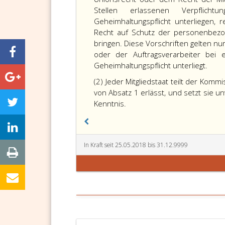
Stellen erlassenen Verpflich
Geheimhaltungspflicht unterliegen, 
Recht auf Schutz der personenbezog
bringen. Diese Vorschriften gelten n
oder der Auftragsverarbeiter bei e
Geheimhaltungspflicht unterliegt.
(2) Jeder Mitgliedstaat teilt der Komm
von Absatz 1 erlässt, und setzt sie u
Kenntnis.
In Kraft seit 25.05.2018 bis 31.12.9999