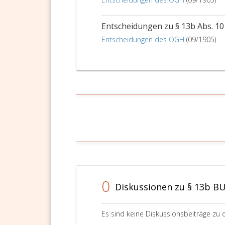
Entscheidungen zu § 13b Abs. 1
Entscheidungen des OGH
(09/1905)
0
Diskussionen zu § 13b B
Es sind keine Diskussionsbeiträge zu 