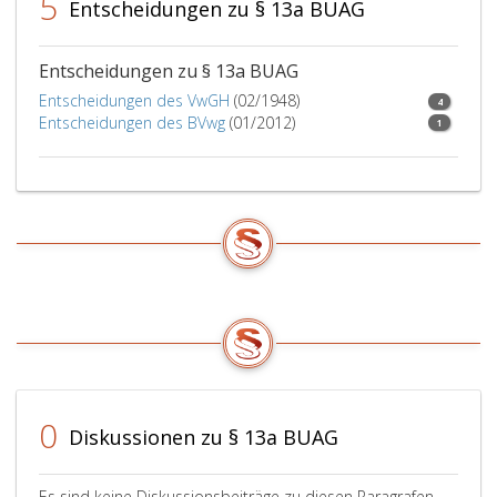
5
Entscheidungen zu § 13a BUAG
Entscheidungen zu § 13a BUAG
Entscheidungen des VwGH
(02/1948)
4
Entscheidungen des BVwg
(01/2012)
1
0
Diskussionen zu § 13a BUAG
Es sind keine Diskussionsbeiträge zu diesen Paragrafen