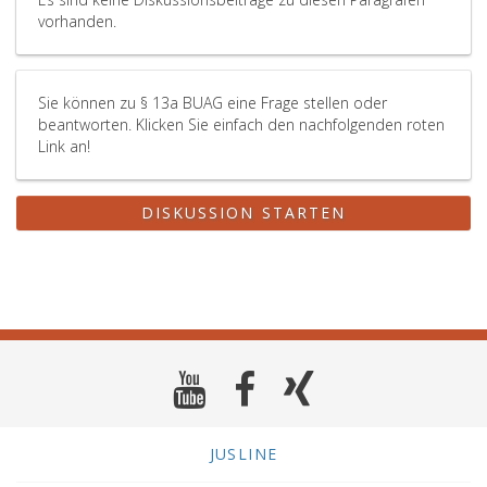
vorhanden.
Sie können zu § 13a BUAG eine Frage stellen oder
beantworten. Klicken Sie einfach den nachfolgenden roten
Link an!
DISKUSSION STARTEN
JUSLINE