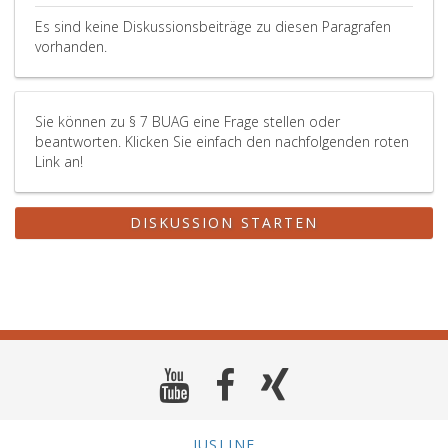
Es sind keine Diskussionsbeiträge zu diesen Paragrafen
vorhanden.
Sie können zu § 7 BUAG eine Frage stellen oder
beantworten. Klicken Sie einfach den nachfolgenden roten
Link an!
DISKUSSION STARTEN
JUSLINE