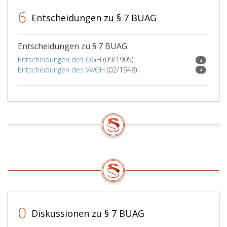
6
Entscheidungen zu § 7 BUAG
Entscheidungen zu § 7 BUAG
Entscheidungen des OGH
(09/1905)
2
Entscheidungen des VwGH
(02/1948)
4
0
Diskussionen zu § 7 BUAG