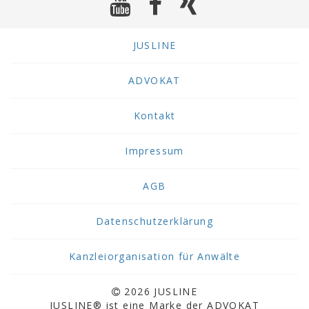
JUSLINE
ADVOKAT
Kontakt
Impressum
AGB
Datenschutzerklärung
Kanzleiorganisation für Anwälte
2026 JUSLINE
JUSLINE® ist eine Marke der ADVOKAT