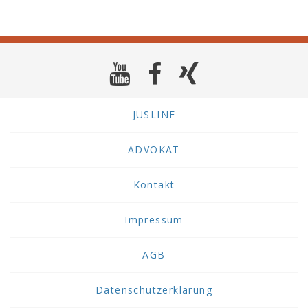
JUSLINE
ADVOKAT
Kontakt
Impressum
AGB
Datenschutzerklärung