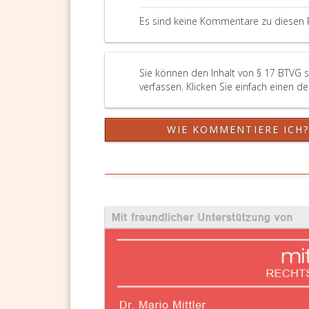
Es sind keine Kommentare zu diesen 
Sie können den Inhalt von § 17 BTVG 
verfassen. Klicken Sie einfach einen d
WIE KOMMENTIERE ICH