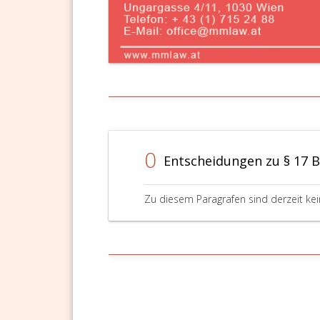
0
Entscheidungen zu § 17 
Zu diesem Paragrafen sind derzeit ke