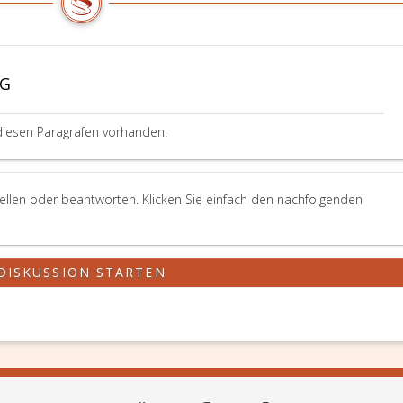
VG
diesen Paragrafen vorhanden.
ellen oder beantworten. Klicken Sie einfach den nachfolgenden
DISKUSSION STARTEN