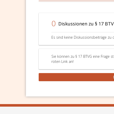
0
Diskussionen zu § 17 BT
Es sind keine Diskussionsbeiträge zu 
Sie können zu § 17 BTVG eine Frage st
roten Link an!