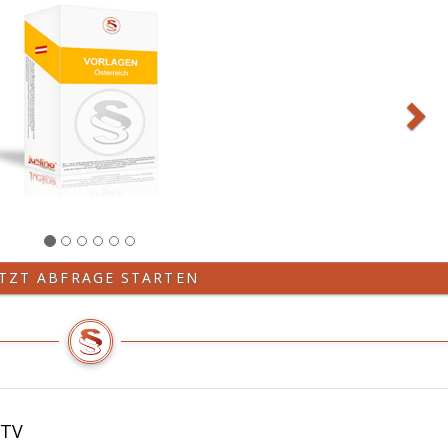
ETZT ABFRAGE STARTEN
BTV