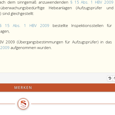
 nach dem sinngemäß anzuwendenden
§ 15 Abs. 1 HBV 2009
r überwachungsbedürftige Hebeanlagen (Aufzugsprüfer und
sind gleichgestellt:
§ 15 Abs. 1 HBV 2009
bestellte Inspektionsstellen für
agen,
HBV 2009 (Übergangsbestimmungen für Aufzugsprüfer) in das
 2009
aufgenommen wurden.
MERKEN