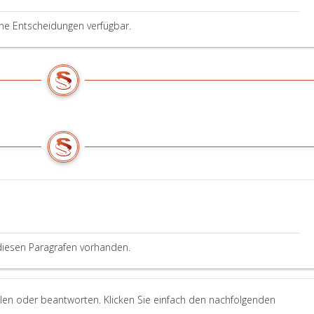
ine Entscheidungen verfügbar.
diesen Paragrafen vorhanden.
llen oder beantworten. Klicken Sie einfach den nachfolgenden