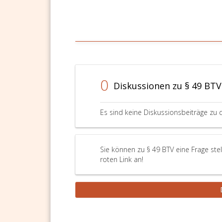
0
Diskussionen zu § 49 BTV
Es sind keine Diskussionsbeiträge zu 
Sie können zu § 49 BTV eine Frage ste
roten Link an!