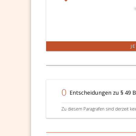
J
0
Entscheidungen zu § 49 
Zu diesem Paragrafen sind derzeit ke