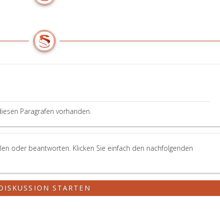
diesen Paragrafen vorhanden.
llen oder beantworten. Klicken Sie einfach den nachfolgenden
DISKUSSION STARTEN