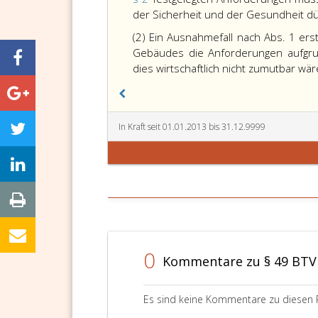
der Sicherheit und der Gesundheit d
(2) Ein Ausnahmefall nach Abs. 1 ers
Gebäudes die Anforderungen aufgru
dies wirtschaftlich nicht zumutbar wär
In Kraft seit 01.01.2013 bis 31.12.9999
0
Kommentare zu § 49 BTV
Es sind keine Kommentare zu diesen 