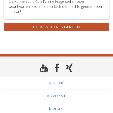
Sie können zu § 45 BTV eine Frage stellen oder
beantworten. Klicken Sie einfach den nachfolgenden roten
Link an!
DISKUSSION STARTEN
JUSLINE
ADVOKAT
Kontakt