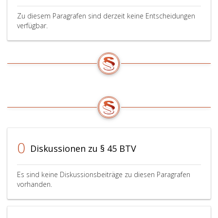
sein;
Zu diesem Paragrafen sind derzeit keine Entscheidungen
verfügbar.
0
Diskussionen zu § 45 BTV
Es sind keine Diskussionsbeiträge zu diesen Paragrafen
vorhanden.