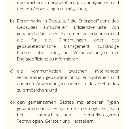
überwachen, zu protokollieren, zu analysieren und
dessen Anpassung zu ermöglichen;
b)
Benchmarks in Bezug auf die Energieeffizienz des
Gebäudes aufzustellen, Effizienzverluste von
gebäudetechnischen Systemen zu erkennen und
die für die Einrichtungen oder das
gebäudetechnische Management zuständige
Person über mögliche Verbesserungen der
Energieeffizienz zu informieren;
c)
die Kommunikation zwischen miteinander
verbundenen gebäudetechnischen Systemen und
anderen Anwendungen innerhalb des Gebäudes
zu ermöglichen; und
d)
den gemeinsamen Betrieb mit anderen Typen
gebäudetechnischer Systeme zu ermöglichen, auch
bei unterschiedlichen herstellereigenen
Technologien, Geräten und Herstellern.