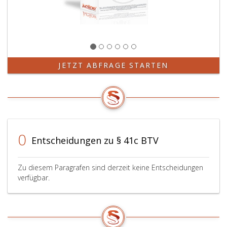
JETZT ABFRAGE STARTEN
0
Entscheidungen zu § 41c BTV
Zu diesem Paragrafen sind derzeit keine Entscheidungen
verfügbar.