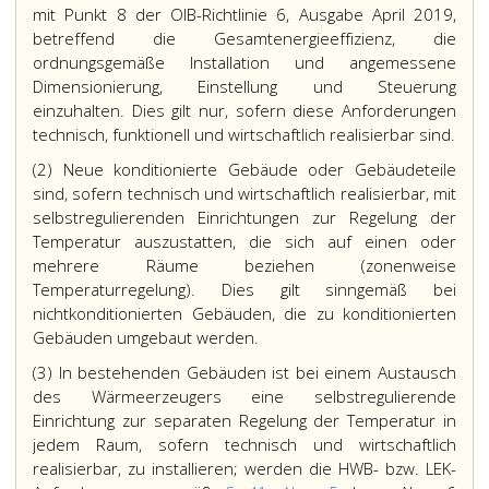
mit Punkt 8 der OIB-Richtlinie 6, Ausgabe April 2019,
betreffend die Gesamtenergieeffizienz, die
ordnungsgemäße Installation und angemessene
Dimensionierung, Einstellung und Steuerung
einzuhalten. Dies gilt nur, sofern diese Anforderungen
technisch, funktionell und wirtschaftlich realisierbar sind.
(2) Neue konditionierte Gebäude oder Gebäudeteile
sind, sofern technisch und wirtschaftlich realisierbar, mit
selbstregulierenden Einrichtungen zur Regelung der
Temperatur auszustatten, die sich auf einen oder
mehrere Räume beziehen (zonenweise
Temperaturregelung). Dies gilt sinngemäß bei
nichtkonditionierten Gebäuden, die zu konditionierten
Gebäuden umgebaut werden.
(3) In bestehenden Gebäuden ist bei einem Austausch
des Wärmeerzeugers eine selbstregulierende
Einrichtung zur separaten Regelung der Temperatur in
jedem Raum, sofern technisch und wirtschaftlich
realisierbar, zu installieren; werden die HWB- bzw. LEK-