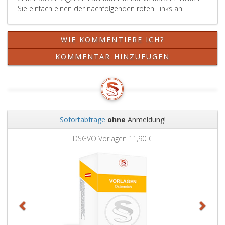
Sie einfach einen der nachfolgenden roten Links an!
WIE KOMMENTIERE ICH?
KOMMENTAR HINZUFÜGEN
Sofortabfrage
ohne
Anmeldung!
Zurück
Weit
DSGVO Vorlagen
11,90 €