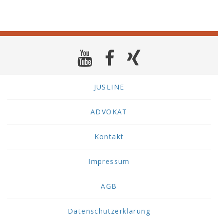
JUSLINE
ADVOKAT
Kontakt
Impressum
AGB
Datenschutzerklärung