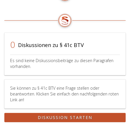
0
Diskussionen zu § 41c BTV
Es sind keine Diskussionsbeiträge zu diesen Paragrafen
vorhanden.
Sie können zu § 41c BTV eine Frage stellen oder
beantworten. Klicken Sie einfach den nachfolgenden roten
Link an!
DISKUSSION STARTEN