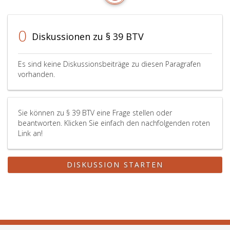
0
Diskussionen zu § 39 BTV
Es sind keine Diskussionsbeiträge zu diesen Paragrafen
vorhanden.
Sie können zu § 39 BTV eine Frage stellen oder
beantworten. Klicken Sie einfach den nachfolgenden roten
Link an!
DISKUSSION STARTEN