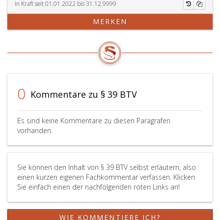
In Kraft seit 01.01.2022 bis 31.12.9999
MERKEN
0
Kommentare zu § 39 BTV
Es sind keine Kommentare zu diesen Paragrafen
vorhanden.
Sie können den Inhalt von § 39 BTV selbst erläutern, also
einen kurzen eigenen Fachkommentar verfassen. Klicken
Sie einfach einen der nachfolgenden roten Links an!
WIE KOMMENTIERE ICH?