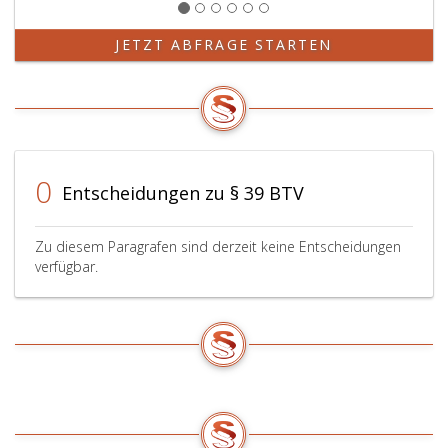
JETZT ABFRAGE STARTEN
0
Entscheidungen zu § 39 BTV
Zu diesem Paragrafen sind derzeit keine Entscheidungen
verfügbar.