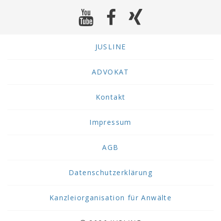
JUSLINE
ADVOKAT
Kontakt
Impressum
AGB
Datenschutzerklärung
Kanzleiorganisation für Anwälte