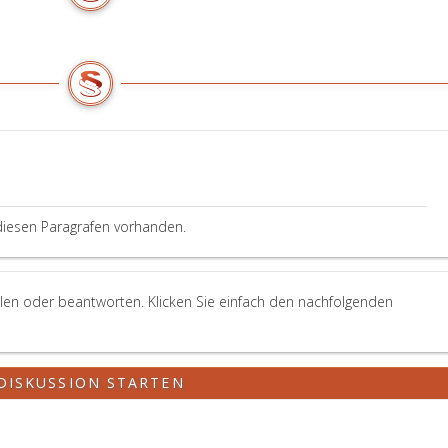
diesen Paragrafen vorhanden.
llen oder beantworten. Klicken Sie einfach den nachfolgenden
DISKUSSION STARTEN