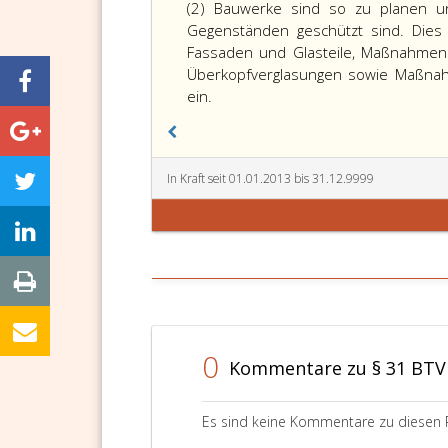
(2) Bauwerke sind so zu planen u
Gegenständen geschützt sind. Dies 
Fassaden und Glasteile, Maßnahmen 
Überkopfverglasungen sowie Maßna
ein.
In Kraft seit 01.01.2013 bis 31.12.9999
0
Kommentare zu § 31 BTV
Es sind keine Kommentare zu diesen 