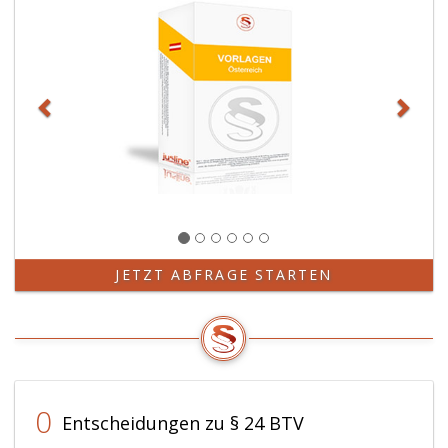
JETZT ABFRAGE STARTEN
0
Entscheidungen zu § 24 BTV