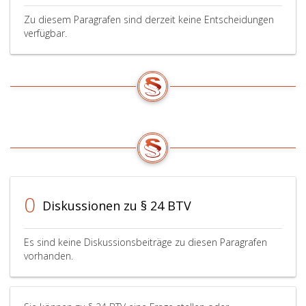
Zu diesem Paragrafen sind derzeit keine Entscheidungen
verfügbar.
0
Diskussionen zu § 24 BTV
Es sind keine Diskussionsbeiträge zu diesen Paragrafen
vorhanden.