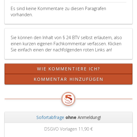
Es sind keine Kommentare zu diesen Paragrafen
vorhanden.
Sie können den Inhalt von § 24 BTV selbst erläutern, also
einen kurzen eigenen Fachkommentar verfassen. Klicken
Sie einfach einen der nachfolgenden roten Links an!
WIE KOMMENTIERE ICH?
KOMMENTAR HINZUFÜGEN
Sofortabfrage
ohne
Anmeldung!
Zurück
Weit
DSGVO Vorlagen
11,90 €