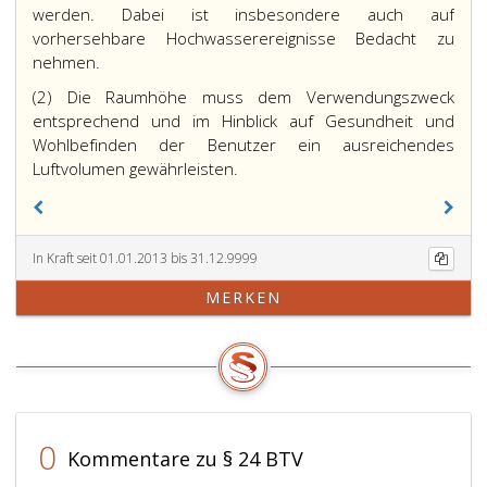
werden. Dabei ist insbesondere auch auf
vorhersehbare Hochwasserereignisse Bedacht zu
nehmen.
(2) Die Raumhöhe muss dem Verwendungszweck
entsprechend und im Hinblick auf Gesundheit und
Wohlbefinden der Benutzer ein ausreichendes
Luftvolumen gewährleisten.
In Kraft seit 01.01.2013 bis 31.12.9999
MERKEN
0
Kommentare zu § 24 BTV