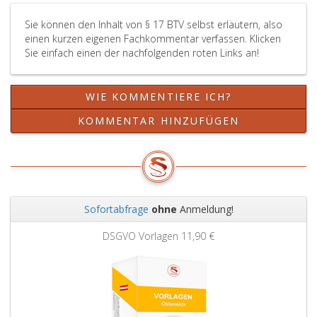
Sie können den Inhalt von § 17 BTV selbst erläutern, also
einen kurzen eigenen Fachkommentar verfassen. Klicken
Sie einfach einen der nachfolgenden roten Links an!
WIE KOMMENTIERE ICH?
KOMMENTAR HINZUFÜGEN
Sofortabfrage
ohne
Anmeldung!
Zurück
Weit
DSGVO Vorlagen
11,90 €