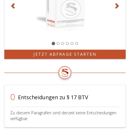
JETZT ABFRAGE STARTEN
0
Entscheidungen zu § 17 BTV
Zu diesem Paragrafen sind derzeit keine Entscheidungen
verfügbar.