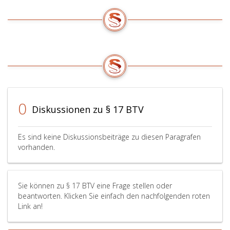
0
Diskussionen zu § 17 BTV
Es sind keine Diskussionsbeiträge zu diesen Paragrafen
vorhanden.
Sie können zu § 17 BTV eine Frage stellen oder
beantworten. Klicken Sie einfach den nachfolgenden roten
Link an!