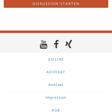
DISKUSSION STARTEN
JUSLINE
ADVOKAT
Kontakt
Impressum
AGB