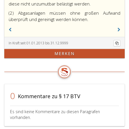
diese nicht unzumutbar belästigt werden.
(2) Abgasanlagen müssen ohne großen Aufwand
überprüft und gereinigt werden können.
In Kraft seit 01.01.2013 bis 31.12.9999
MERKEN
0
Kommentare zu § 17 BTV
Es sind keine Kommentare zu diesen Paragrafen
vorhanden.