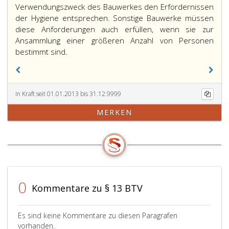
Verwendungszweck des Bauwerkes den Erfordernissen
der Hygiene entsprechen. Sonstige Bauwerke müssen
diese Anforderungen auch erfüllen, wenn sie zur
Ansammlung einer größeren Anzahl von Personen
bestimmt sind.
In Kraft seit 01.01.2013 bis 31.12.9999
MERKEN
0
Kommentare zu § 13 BTV
Es sind keine Kommentare zu diesen Paragrafen
vorhanden.