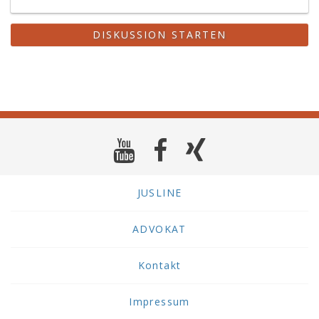
DISKUSSION STARTEN
JUSLINE
ADVOKAT
Kontakt
Impressum