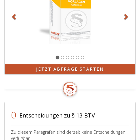
JETZT ABFRAGE STARTEN
0
Entscheidungen zu § 13 BTV
Zu diesem Paragrafen sind derzeit keine Entscheidungen
verfügbar.