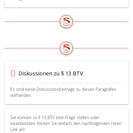
0
Diskussionen zu § 13 BTV
Es sind keine Diskussionsbeiträge zu diesen Paragrafen
vorhanden.
Sie können zu § 13 BTV eine Frage stellen oder
beantworten. Klicken Sie einfach den nachfolgenden roten
Link an!