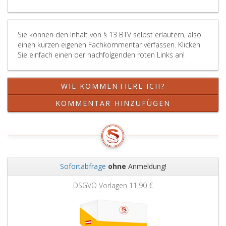
Sie können den Inhalt von § 13 BTV selbst erläutern, also
einen kurzen eigenen Fachkommentar verfassen. Klicken
Sie einfach einen der nachfolgenden roten Links an!
WIE KOMMENTIERE ICH?
KOMMENTAR HINZUFÜGEN
Sofortabfrage
ohne
Anmeldung!
Zurück
Weit
DSGVO Vorlagen
11,90 €