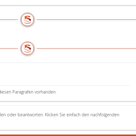
diesen Paragrafen vorhanden.
llen oder beantworten. Klicken Sie einfach den nachfolgenden