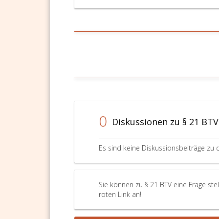
0
Diskussionen zu § 21 BTV
Es sind keine Diskussionsbeiträge zu 
Sie können zu § 21 BTV eine Frage ste
roten Link an!