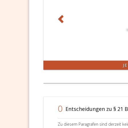
J
0
Entscheidungen zu § 21 
Zu diesem Paragrafen sind derzeit ke