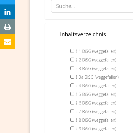
Inhaltsverzeichnis
§ 1 BiSG (weggefallen)
§ 2 BiSG (weggefallen)
§ 3 BiSG (weggefallen)
§ 3a BiSG (weggefallen)
§ 4 BiSG (weggefallen)
§ 5 BiSG (weggefallen)
§ 6 BiSG (weggefallen)
§ 7 BiSG (weggefallen)
§ 8 BiSG (weggefallen)
§ 9 BiSG (weggefallen)