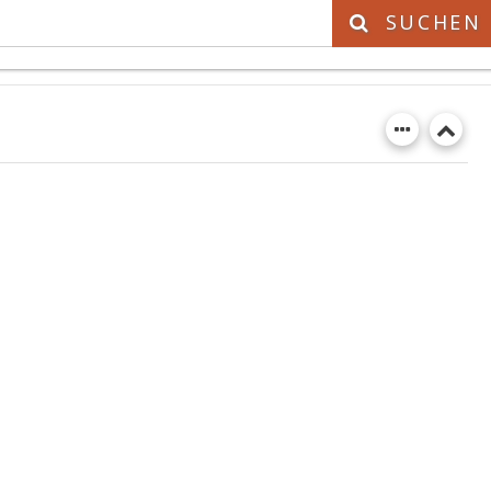
SUCHEN