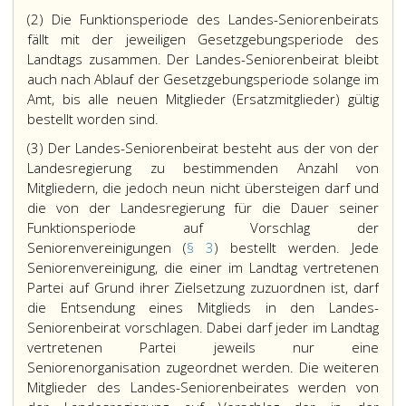
(2) Die Funktionsperiode des Landes-Seniorenbeirats
fällt mit der jeweiligen Gesetzgebungsperiode des
Landtags zusammen. Der Landes-Seniorenbeirat bleibt
auch nach Ablauf der Gesetzgebungsperiode solange im
Amt, bis alle neuen Mitglieder (Ersatzmitglieder) gültig
bestellt worden sind.
(3) Der Landes-Seniorenbeirat besteht aus der von der
Landesregierung zu bestimmenden Anzahl von
Mitgliedern, die jedoch neun nicht übersteigen darf und
die von der Landesregierung für die Dauer seiner
Funktionsperiode auf Vorschlag der
Seniorenvereinigungen (
§ 3
) bestellt werden. Jede
Seniorenvereinigung, die einer im Landtag vertretenen
Partei auf Grund ihrer Zielsetzung zuzuordnen ist, darf
die Entsendung eines Mitglieds in den Landes-
Seniorenbeirat vorschlagen. Dabei darf jeder im Landtag
vertretenen Partei jeweils nur eine
Seniorenorganisation zugeordnet werden. Die weiteren
Mitglieder des Landes-Seniorenbeirates werden von