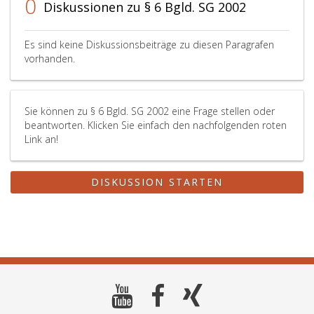
0
Diskussionen zu § 6 Bgld. SG 2002
Es sind keine Diskussionsbeiträge zu diesen Paragrafen
vorhanden.
Sie können zu § 6 Bgld. SG 2002 eine Frage stellen oder
beantworten. Klicken Sie einfach den nachfolgenden roten
Link an!
DISKUSSION STARTEN