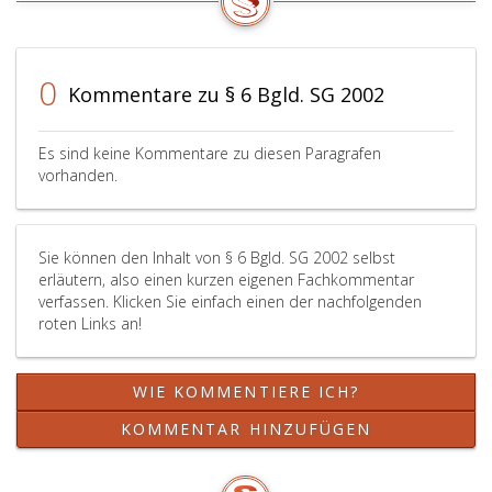
0
Kommentare zu § 6 Bgld. SG 2002
Es sind keine Kommentare zu diesen Paragrafen
vorhanden.
Sie können den Inhalt von § 6 Bgld. SG 2002 selbst
erläutern, also einen kurzen eigenen Fachkommentar
verfassen. Klicken Sie einfach einen der nachfolgenden
roten Links an!
WIE KOMMENTIERE ICH?
KOMMENTAR HINZUFÜGEN