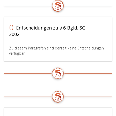
0
Entscheidungen zu § 6 Bgld. SG
2002
Zu diesem Paragrafen sind derzeit keine Entscheidungen
verfügbar.