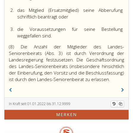
2.
das Mitglied (Ersatzmitglied) seine Abberufung
schriftlich beantragt oder
3.
die Voraussetzungen für seine Bestellung
weggefallen sind.
(8) Die Anzahl der Mitglieder des Landes-
Seniorenbeirats (Abs. 3) ist durch Verordnung der
Landesregierung festzusetzen. Die Geschäftsordnung
des Landes-Seniorenbeirats (insbesondere hinsichtlich
der Einberufung, den Vorsitz und die Beschlussfassung)
ist durch den Landes-Seniorenbeirat zu erlassen.
In Kraft seit 01.01.2022 bis 31.12.9999
MERKEN