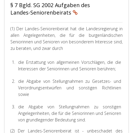
§ 7 Bgld. SG 2002 Aufgaben des
Landes-Seniorenbeirats
(1) Der Landes-Seniorenbeirat hat die Landesregierung in
allen Angelegenheiten, die für die burgenländischen
Seniorinnen und Senioren von besonderem Interesse sind,
zu beraten, und zwar durch
1.
die Erstattung von allgemeinen Vorschlägen, die die
Interessen der Seniorinnen und Senioren berühren;
2.
die Abgabe von Stellungnahmen zu Gesetzes- und
Verordnungsentwürfen und sonstigen Richtlinien
sowie
3.
die Abgabe von Stellungnahmen zu sonstigen
Angelegenheiten, die für die Seniorinnen und Senioren
von grundlegender Bedeutung sind.
(2) Der Landes-Seniorenbeirat ist - unbeschadet des