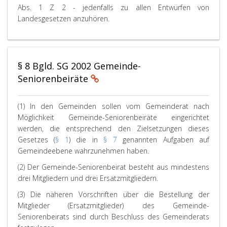
Abs. 1 Z 2 - jedenfalls zu allen Entwürfen von
Landesgesetzen anzuhören.
§ 8 Bgld. SG 2002 Gemeinde-
Seniorenbeiräte
(1) In den Gemeinden sollen vom Gemeinderat nach
Möglichkeit Gemeinde-Seniorenbeiräte eingerichtet
werden, die entsprechend den Zielsetzungen dieses
Gesetzes (
§ 1
) die in
§ 7
genannten Aufgaben auf
Gemeindeebene wahrzunehmen haben.
(2) Der Gemeinde-Seniorenbeirat besteht aus mindestens
drei Mitgliedern und drei Ersatzmitgliedern.
(3) Die näheren Vorschriften über die Bestellung der
Mitglieder (Ersatzmitglieder) des Gemeinde-
Seniorenbeirats sind durch Beschluss des Gemeinderats