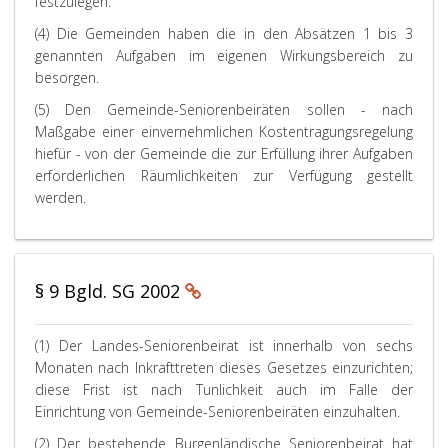
festzulegen.
(4) Die Gemeinden haben die in den Absätzen 1 bis 3
genannten Aufgaben im eigenen Wirkungsbereich zu
besorgen.
(5) Den Gemeinde-Seniorenbeiräten sollen - nach
Maßgabe einer einvernehmlichen Kostentragungsregelung
hiefür - von der Gemeinde die zur Erfüllung ihrer Aufgaben
erforderlichen Räumlichkeiten zur Verfügung gestellt
werden.
§ 9 Bgld. SG 2002
(1) Der Landes-Seniorenbeirat ist innerhalb von sechs
Monaten nach Inkrafttreten dieses Gesetzes einzurichten;
diese Frist ist nach Tunlichkeit auch im Falle der
Einrichtung von Gemeinde-Seniorenbeiräten einzuhalten.
(2) Der bestehende Burgenländische Seniorenbeirat hat