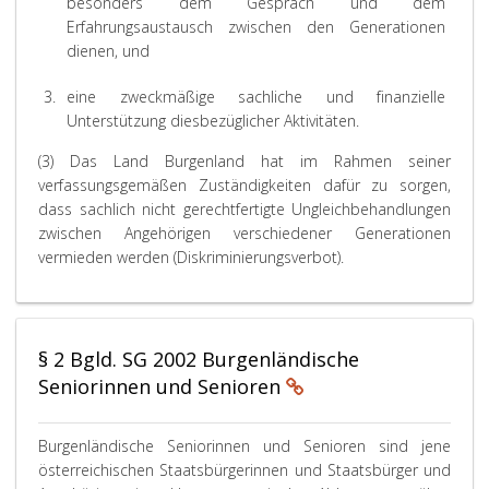
besonders dem Gespräch und dem
Erfahrungsaustausch zwischen den Generationen
dienen, und
3.
eine zweckmäßige sachliche und finanzielle
Unterstützung diesbezüglicher Aktivitäten.
(3) Das Land Burgenland hat im Rahmen seiner
verfassungsgemäßen Zuständigkeiten dafür zu sorgen,
dass sachlich nicht gerechtfertigte Ungleichbehandlungen
zwischen Angehörigen verschiedener Generationen
vermieden werden (Diskriminierungsverbot).
§ 2 Bgld. SG 2002 Burgenländische
Seniorinnen und Senioren
Burgenländische Seniorinnen und Senioren sind jene
österreichischen Staatsbürgerinnen und Staatsbürger und