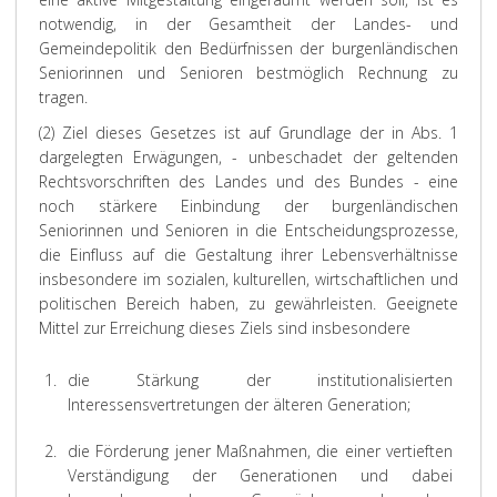
notwendig, in der Gesamtheit der Landes- und
Gemeindepolitik den Bedürfnissen der burgenländischen
Seniorinnen und Senioren bestmöglich Rechnung zu
tragen.
(2) Ziel dieses Gesetzes ist auf Grundlage der in Abs. 1
dargelegten Erwägungen, - unbeschadet der geltenden
Rechtsvorschriften des Landes und des Bundes - eine
noch stärkere Einbindung der burgenländischen
Seniorinnen und Senioren in die Entscheidungsprozesse,
die Einfluss auf die Gestaltung ihrer Lebensverhältnisse
insbesondere im sozialen, kulturellen, wirtschaftlichen und
politischen Bereich haben, zu gewährleisten. Geeignete
Mittel zur Erreichung dieses Ziels sind insbesondere
1.
die Stärkung der institutionalisierten
Interessensvertretungen der älteren Generation;
2.
die Förderung jener Maßnahmen, die einer vertieften
Verständigung der Generationen und dabei