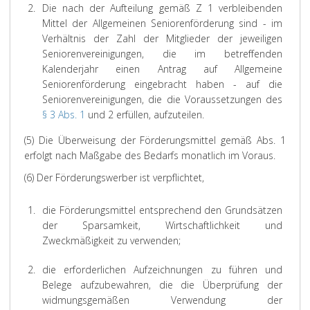
2.
Die nach der Aufteilung gemäß Z 1 verbleibenden
Mittel der Allgemeinen Seniorenförderung sind - im
Verhältnis der Zahl der Mitglieder der jeweiligen
Seniorenvereinigungen, die im betreffenden
Kalenderjahr einen Antrag auf Allgemeine
Seniorenförderung eingebracht haben - auf die
Seniorenvereinigungen, die die Voraussetzungen des
§ 3 Abs. 1
und 2 erfüllen, aufzuteilen.
(5) Die Überweisung der Förderungsmittel gemäß Abs. 1
erfolgt nach Maßgabe des Bedarfs monatlich im Voraus.
(6) Der Förderungswerber ist verpflichtet,
1.
die Förderungsmittel entsprechend den Grundsätzen
der Sparsamkeit, Wirtschaftlichkeit und
Zweckmäßigkeit zu verwenden;
2.
die erforderlichen Aufzeichnungen zu führen und
Belege aufzubewahren, die die Überprüfung der
widmungsgemäßen Verwendung der