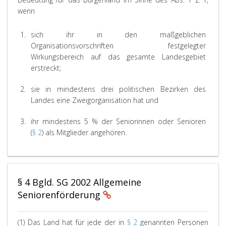
wenn
1.
sich ihr in den maßgeblichen
Organisationsvorschriften festgelegter
Wirkungsbereich auf das gesamte Landesgebiet
erstreckt;
2.
sie in mindestens drei politischen Bezirken des
Landes eine Zweigorganisation hat und
3.
ihr mindestens 5 % der Seniorinnen oder Senioren
(
§ 2
) als Mitglieder angehören.
§ 4 Bgld. SG 2002 Allgemeine
Seniorenförderung
(1) Das Land hat für jede der in
§ 2
genannten Personen