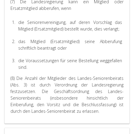
(7) Die Landesregierung kann ein Mitglied oder
Ersatzmitglied abberufen, wenn
1.
die Seniorenvereinigung, auf deren Vorschlag das
Mitglied (Ersatzmitglied) bestellt wurde, dies verlangt;
2.
das Mitglied (Ersatzmitglied) seine Abberufung
schriftlich beantragt oder
3.
die Voraussetzungen für seine Bestellung weggefallen
sind.
(8) Die Anzahl der Mitglieder des Landes-Seniorenbeirats
(Abs. 3) ist durch Verordnung der Landesregierung
festzusetzen. Die Geschäftsordnung des Landes-
Seniorenbeirats (insbesondere hinsichtlich der
Einberufung, den Vorsitz und die Beschlussfassung) ist
durch den Landes-Seniorenbeirat zu erlassen.