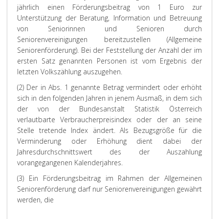
jährlich einen Förderungsbeitrag von 1 Euro zur
Unterstützung der Beratung, Information und Betreuung
von Seniorinnen und Senioren durch
Seniorenvereinigungen bereitzustellen (Allgemeine
Seniorenförderung). Bei der Feststellung der Anzahl der im
ersten Satz genannten Personen ist vom Ergebnis der
letzten Volkszählung auszugehen.
(2) Der in Abs. 1 genannte Betrag vermindert oder erhöht
sich in den folgenden Jahren in jenem Ausmaß, in dem sich
der von der Bundesanstalt Statistik Österreich
verlautbarte Verbraucherpreisindex oder der an seine
Stelle tretende Index ändert. Als Bezugsgröße für die
Verminderung oder Erhöhung dient dabei der
Jahresdurchschnittswert des der Auszahlung
vorangegangenen Kalenderjahres.
(3) Ein Förderungsbeitrag im Rahmen der Allgemeinen
Seniorenförderung darf nur Seniorenvereinigungen gewährt
werden, die