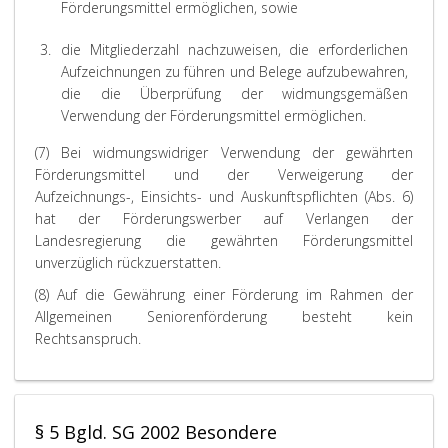
Förderungsmittel ermöglichen, sowie
3.
die Mitgliederzahl nachzuweisen, die erforderlichen
Aufzeichnungen zu führen und Belege aufzubewahren,
die die Überprüfung der widmungsgemäßen
Verwendung der Förderungsmittel ermöglichen.
(7) Bei widmungswidriger Verwendung der gewährten
Förderungsmittel und der Verweigerung der
Aufzeichnungs-, Einsichts- und Auskunftspflichten (Abs. 6)
hat der Förderungswerber auf Verlangen der
Landesregierung die gewährten Förderungsmittel
unverzüglich rückzuerstatten.
(8) Auf die Gewährung einer Förderung im Rahmen der
Allgemeinen Seniorenförderung besteht kein
Rechtsanspruch.
§ 5 Bgld. SG 2002 Besondere