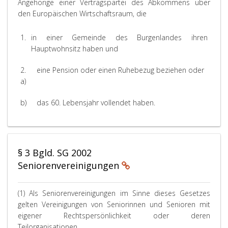
Angehörige einer Vertragspartei des Abkommens über
den Europäischen Wirtschaftsraum, die
1.
in einer Gemeinde des Burgenlandes ihren
Hauptwohnsitz haben und
2.
eine Pension oder einen Ruhebezug beziehen oder
a)
b)
das 60. Lebensjahr vollendet haben.
§ 3 Bgld. SG 2002
Seniorenvereinigungen
(1) Als Seniorenvereinigungen im Sinne dieses Gesetzes
gelten Vereinigungen von Seniorinnen und Senioren mit
eigener Rechtspersönlichkeit oder deren
Teilorganisationen,