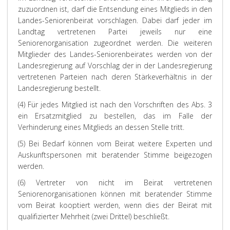
zuzuordnen ist, darf die Entsendung eines Mitglieds in den
Landes-Seniorenbeirat vorschlagen. Dabei darf jeder im
Landtag vertretenen Partei jeweils nur eine
Seniorenorganisation zugeordnet werden. Die weiteren
Mitglieder des Landes-Seniorenbeirates werden von der
Landesregierung auf Vorschlag der in der Landesregierung
vertretenen Parteien nach deren Stärkeverhältnis in der
Landesregierung bestellt.
(4) Für jedes Mitglied ist nach den Vorschriften des Abs. 3
ein Ersatzmitglied zu bestellen, das im Falle der
Verhinderung eines Mitglieds an dessen Stelle tritt.
(5) Bei Bedarf können vom Beirat weitere Experten und
Auskunftspersonen mit beratender Stimme beigezogen
werden.
(6) Vertreter von nicht im Beirat vertretenen
Seniorenorganisationen können mit beratender Stimme
vom Beirat kooptiert werden, wenn dies der Beirat mit
qualifizierter Mehrheit (zwei Drittel) beschließt.