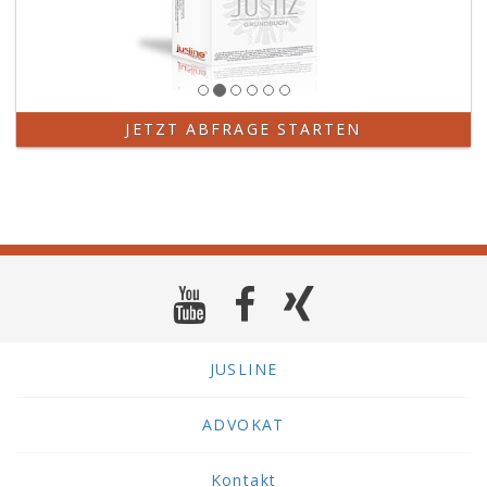
JETZT ABFRAGE STARTEN
JUSLINE
ADVOKAT
Kontakt