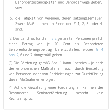
Behördenzuständigkeiten und Behördenwege geben,
sowie
5.
die Tätigkeit von Vereinen, deren satzungsgemäßer
Zweck Maßnahmen im Sinne der Z 1, 2, 3 oder 4
sind.
(2) Das Land hat für die in
§ 2
genannten Personen jährlich
einen Betrag von je 20 Cent als Besonderen
Seniorenförderungsbeitrag bereitzustellen, wobei
§ 4
Abs. 2
, 6 und 7 sinngemäß gelten.
(3) Die Förderung gemäß Abs. 1 kann überdies - je nach
der erforderlichen Maßnahme - auch durch Beistellung
von Personen oder von Sachleistungen zur Durchführung
dieser Maßnahmen erfolgen.
(4) Auf die Gewährung einer Förderung im Rahmen der
Besonderen Seniorenförderung besteht kein
Rechtsanspruch.