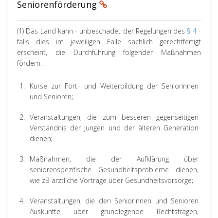
Seniorenförderung
(1) Das Land kann - unbeschadet der Regelungen des
§ 4
-
falls dies im jeweiligen Falle sachlich gerechtfertigt
erscheint, die Durchführung folgender Maßnahmen
fördern:
1.
Kurse zur Fort- und Weiterbildung der Seniorinnen
und Senioren;
2.
Veranstaltungen, die zum besseren gegenseitigen
Verständnis der jungen und der älteren Generation
dienen;
3.
Maßnahmen, die der Aufklärung über
seniorenspezifische Gesundheitsprobleme dienen,
wie zB ärztliche Vorträge über Gesundheitsvorsorge;
4.
Veranstaltungen, die den Seniorinnen und Senioren
Auskünfte über grundlegende Rechtsfragen,