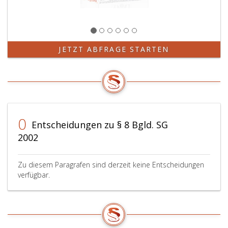
JETZT ABFRAGE STARTEN
0
Entscheidungen zu § 8 Bgld. SG
2002
Zu diesem Paragrafen sind derzeit keine Entscheidungen
verfügbar.