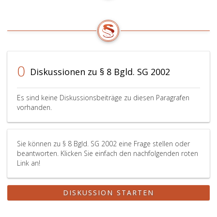
0
Diskussionen zu § 8 Bgld. SG 2002
Es sind keine Diskussionsbeiträge zu diesen Paragrafen
vorhanden.
Sie können zu § 8 Bgld. SG 2002 eine Frage stellen oder
beantworten. Klicken Sie einfach den nachfolgenden roten
Link an!
DISKUSSION STARTEN