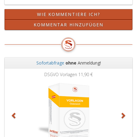
WIE KOMMENTIERE ICH?
KOMMENTAR HINZUFÜGEN
Sofortabfrage
ohne
Anmeldung!
Zurück
Weit
DSGVO Vorlagen
11,90 €