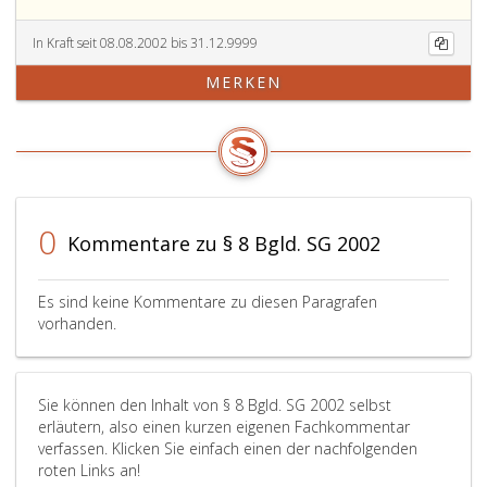
In Kraft seit 08.08.2002 bis 31.12.9999
MERKEN
0
Kommentare zu § 8 Bgld. SG 2002
Es sind keine Kommentare zu diesen Paragrafen
vorhanden.
Sie können den Inhalt von § 8 Bgld. SG 2002 selbst
erläutern, also einen kurzen eigenen Fachkommentar
verfassen. Klicken Sie einfach einen der nachfolgenden
roten Links an!