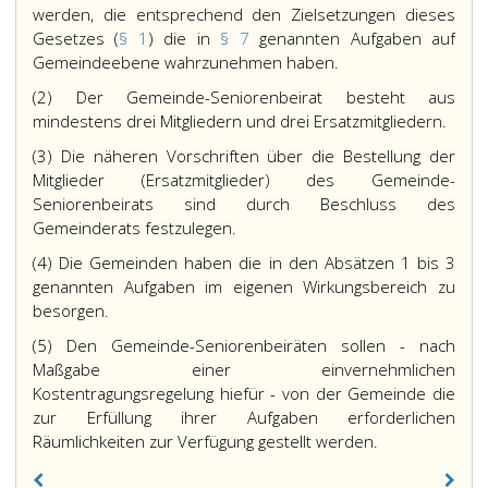
werden, die entsprechend den Zielsetzungen dieses
Gesetzes (
§ 1
) die in
§ 7
genannten Aufgaben auf
Gemeindeebene wahrzunehmen haben.
(2) Der Gemeinde-Seniorenbeirat besteht aus
mindestens drei Mitgliedern und drei Ersatzmitgliedern.
(3) Die näheren Vorschriften über die Bestellung der
Mitglieder (Ersatzmitglieder) des Gemeinde-
Seniorenbeirats sind durch Beschluss des
Gemeinderats festzulegen.
(4) Die Gemeinden haben die in den Absätzen 1 bis 3
genannten Aufgaben im eigenen Wirkungsbereich zu
besorgen.
(5) Den Gemeinde-Seniorenbeiräten sollen - nach
Maßgabe einer einvernehmlichen
Kostentragungsregelung hiefür - von der Gemeinde die
zur Erfüllung ihrer Aufgaben erforderlichen
Räumlichkeiten zur Verfügung gestellt werden.