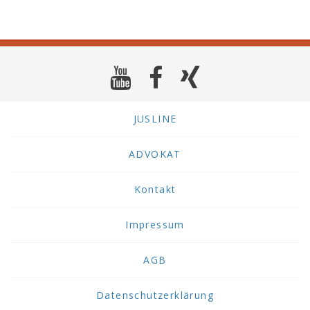
JUSLINE
ADVOKAT
Kontakt
Impressum
AGB
Datenschutzerklärung