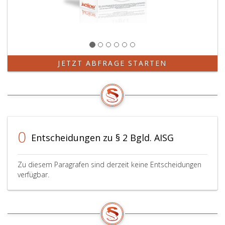
JETZT ABFRAGE STARTEN
0
Entscheidungen zu § 2 Bgld. AISG
Zu diesem Paragrafen sind derzeit keine Entscheidungen
verfügbar.