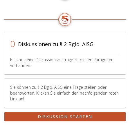
0
Diskussionen zu § 2 Bgld. AISG
Es sind keine Diskussionsbeiträge zu diesen Paragrafen
vorhanden.
Sie können zu § 2 Bgld. AISG eine Frage stellen oder
beantworten. Klicken Sie einfach den nachfolgenden roten
Link an!
DISKUSSION STARTEN