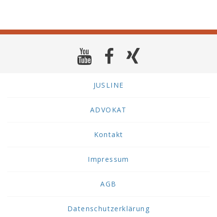
JUSLINE
ADVOKAT
Kontakt
Impressum
AGB
Datenschutzerklärung