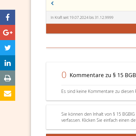
In Kraft seit 19.07.2024 bis 31.12.9999
0
Kommentare zu § 15 BGB
Es sind keine Kommentare zu diesen 
Sie können den Inhalt von § 15 BGBlG
verfassen. Klicken Sie einfach einen d