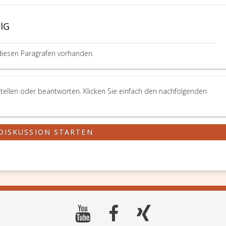
BlG
diesen Paragrafen vorhanden.
tellen oder beantworten. Klicken Sie einfach den nachfolgenden
DISKUSSION STARTEN