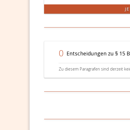
J
0
Entscheidungen zu § 15 
Zu diesem Paragrafen sind derzeit ke