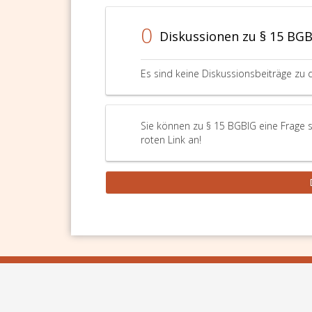
0
Diskussionen zu § 15 BG
Es sind keine Diskussionsbeiträge zu 
Sie können zu § 15 BGBlG eine Frage s
roten Link an!