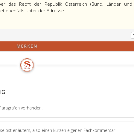
ber das Recht der Republik Österreich (Bund, Länder und
et ebenfalls unter der Adresse
MERKEN
lG
Paragrafen vorhanden.
 selbst erläutern, also einen kurzen eigenen Fachkommentar