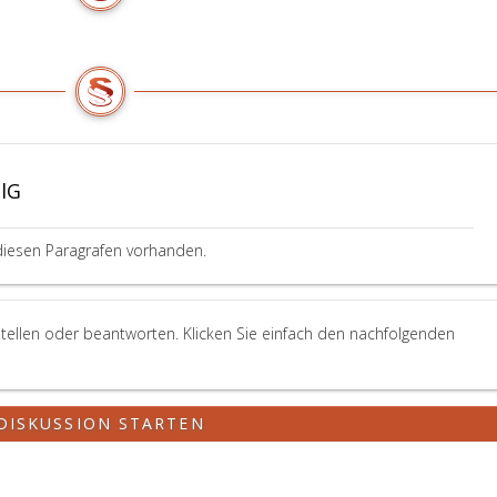
BlG
diesen Paragrafen vorhanden.
tellen oder beantworten. Klicken Sie einfach den nachfolgenden
DISKUSSION STARTEN