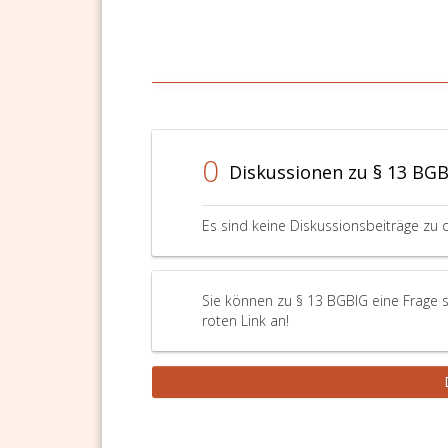
0
Diskussionen zu § 13 BG
Es sind keine Diskussionsbeiträge zu 
Sie können zu § 13 BGBlG eine Frage s
roten Link an!