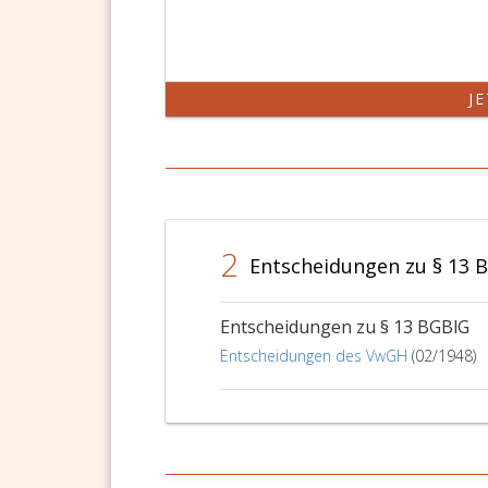
J
2
Entscheidungen zu § 13 
Entscheidungen zu § 13 BGBlG
Entscheidungen des VwGH
(02/1948)