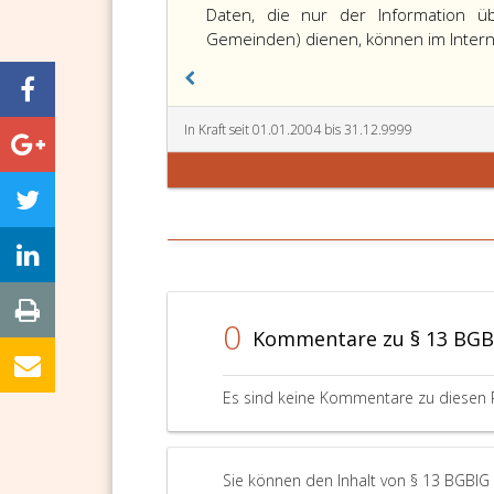
13,
Daten, die nur der Information ü
Gemeinden) dienen, können im Intern
In Kraft seit 01.01.2004 bis 31.12.9999
0
Kommentare zu § 13 BGB
Es sind keine Kommentare zu diesen 
Sie können den Inhalt von § 13 BGBlG