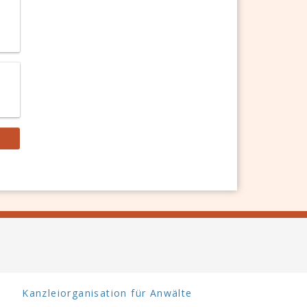
Kanzleiorganisation für Anwälte