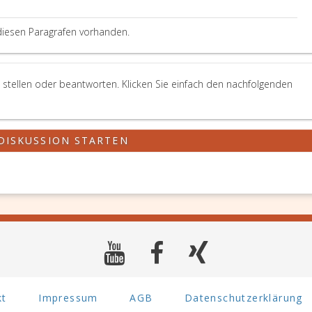
diesen Paragrafen vorhanden.
 stellen oder beantworten. Klicken Sie einfach den nachfolgenden
DISKUSSION STARTEN
kt
Impressum
AGB
Datenschutzerklärung